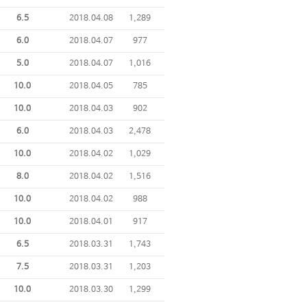
6.5
2018.04.08
1,289
6.0
2018.04.07
977
5.0
2018.04.07
1,016
10.0
2018.04.05
785
10.0
2018.04.03
902
6.0
2018.04.03
2,478
10.0
2018.04.02
1,029
8.0
2018.04.02
1,516
10.0
2018.04.02
988
10.0
2018.04.01
917
6.5
2018.03.31
1,743
7.5
2018.03.31
1,203
10.0
2018.03.30
1,299