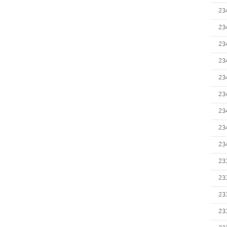
23
23
23
23
23
23
23
23
23
23
23
23
23