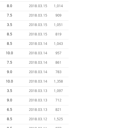
8.0
2018.03.15
1,014
7.5
2018.03.15
909
3.5
2018.03.15
1,051
8.5
2018.03.15
819
8.5
2018.03.14
1,043
10.0
2018.03.14
957
7.5
2018.03.14
861
9.0
2018.03.14
783
10.0
2018.03.14
1,358
3.5
2018.03.13
1,097
9.0
2018.03.13
712
6.5
2018.03.13
821
8.5
2018.03.12
1,525