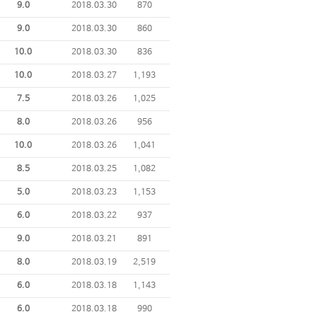
9.0
2018.03.30
870
9.0
2018.03.30
860
10.0
2018.03.30
836
10.0
2018.03.27
1,193
7.5
2018.03.26
1,025
8.0
2018.03.26
956
10.0
2018.03.26
1,041
8.5
2018.03.25
1,082
5.0
2018.03.23
1,153
6.0
2018.03.22
937
9.0
2018.03.21
891
8.0
2018.03.19
2,519
6.0
2018.03.18
1,143
6.0
2018.03.18
990