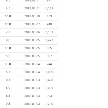
8.5
2018.03.11
877
4.5
2018.03.11
1,183
10.0
2018.03.10
853
10.0
2018.03.07
940
7.0
2018.03.06
1,103
9.0
2018.03.05
1,473
10.0
2018.03.05
835
5.0
2018.03.05
897
10.0
2018.03.04
744
5.5
2018.03.04
1,009
8.5
2018.03.03
1,488
6.0
2018.03.03
1,086
6.5
2018.03.03
903
9.5
2018.03.03
1,200