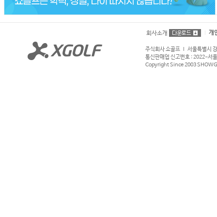
개
회사소개
주식회사 쇼골프 l 서울특별시 강서구
통신판매업 신고번호 : 2022-서울강서
Copyright Since 2003 SHOWGOL