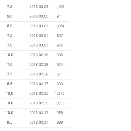
7.5
2018.03.03
1,162
9.0
2018.03.02
911
8.0
2018.03.01
1,064
7.5
2018.03.01
857
7.0
2018.03.01
926
10.0
2018.02.28
806
7.0
2018.02.28
934
7.5
2018.02.28
871
8.5
2018.02.27
893
10.0
2018.02.25
1,275
10.0
2018.02.25
1,053
10.0
2018.02.23
958
9.5
2018.02.21
989