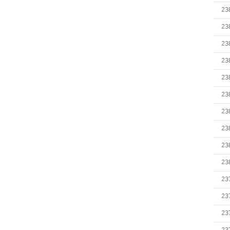
23
23
23
23
23
23
23
23
23
23
23
23
23