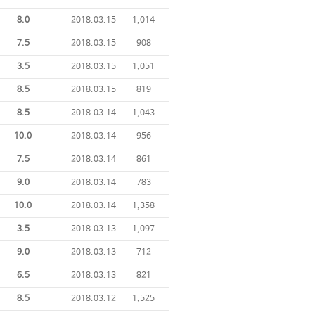
8.0
2018.03.15
1,014
7.5
2018.03.15
908
3.5
2018.03.15
1,051
8.5
2018.03.15
819
8.5
2018.03.14
1,043
10.0
2018.03.14
956
7.5
2018.03.14
861
9.0
2018.03.14
783
10.0
2018.03.14
1,358
3.5
2018.03.13
1,097
9.0
2018.03.13
712
6.5
2018.03.13
821
8.5
2018.03.12
1,525