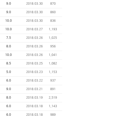
9.0
2018.03.30
870
9.0
2018.03.30
860
10.0
2018.03.30
836
10.0
2018.03.27
1,193
7.5
2018.03.26
1,025
8.0
2018.03.26
956
10.0
2018.03.26
1,041
8.5
2018.03.25
1,082
5.0
2018.03.23
1,153
6.0
2018.03.22
937
9.0
2018.03.21
891
8.0
2018.03.19
2,519
6.0
2018.03.18
1,143
6.0
2018.03.18
989