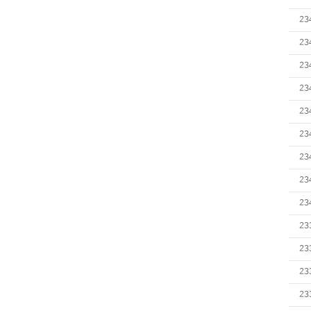
23
23
23
23
23
23
23
23
23
23
23
23
23