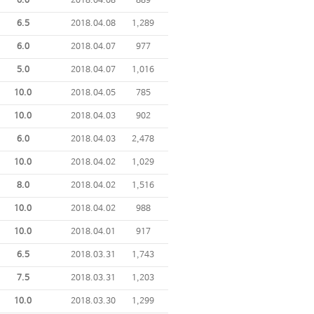
6.0
2018.04.08
889
6.5
2018.04.08
1,289
6.0
2018.04.07
977
5.0
2018.04.07
1,016
10.0
2018.04.05
785
10.0
2018.04.03
902
6.0
2018.04.03
2,478
10.0
2018.04.02
1,029
8.0
2018.04.02
1,516
10.0
2018.04.02
988
10.0
2018.04.01
917
6.5
2018.03.31
1,743
7.5
2018.03.31
1,203
10.0
2018.03.30
1,299