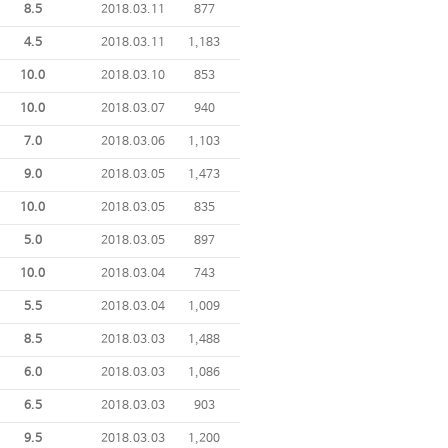
8.5
2018.03.11
877
4.5
2018.03.11
1,183
10.0
2018.03.10
853
10.0
2018.03.07
940
7.0
2018.03.06
1,103
9.0
2018.03.05
1,473
10.0
2018.03.05
835
5.0
2018.03.05
897
10.0
2018.03.04
743
5.5
2018.03.04
1,009
8.5
2018.03.03
1,488
6.0
2018.03.03
1,086
6.5
2018.03.03
903
9.5
2018.03.03
1,200