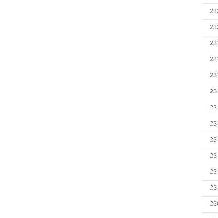
23
23
23
23
23
23
23
23
23
23
23
23
23