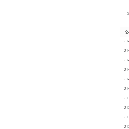
순
21
21
21
21
21
21
21
21
21
21