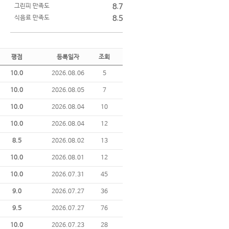
그린피 만족도
8.7
식음료 만족도
8.5
평점
등록일자
조회
10.0
2026.08.06
5
10.0
2026.08.05
7
10.0
2026.08.04
10
10.0
2026.08.04
12
8.5
2026.08.02
13
10.0
2026.08.01
12
10.0
2026.07.31
45
9.0
2026.07.27
36
9.5
2026.07.27
76
10.0
2026.07.23
28