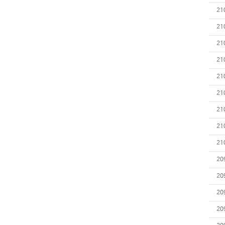
21
21
21
21
21
21
21
21
21
20
20
20
20