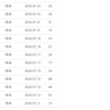
10.0
2026.07.22
20
10.0
2026.07.22
30
10.0
2026.07.21
31
10.0
2026.07.21
19
10.0
2026.07.18
24
10.0
2026.07.18
22
10.0
2026.07.17
20
10.0
2026.07.17
17
10.0
2026.07.15
24
10.0
2026.07.12
98
10.0
2026.07.12
48
10.0
2026.07.12
52
10.0
2026.07.11
75