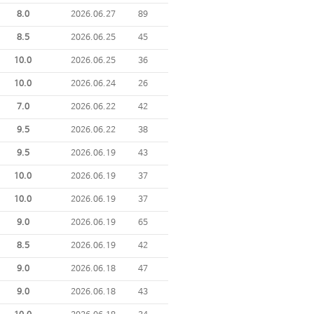
8.0
2026.06.27
89
8.5
2026.06.25
45
10.0
2026.06.25
36
10.0
2026.06.24
26
7.0
2026.06.22
42
9.5
2026.06.22
38
9.5
2026.06.19
43
10.0
2026.06.19
37
10.0
2026.06.19
37
9.0
2026.06.19
65
8.5
2026.06.19
42
9.0
2026.06.18
47
9.0
2026.06.18
43