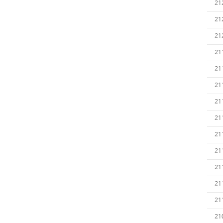
21
21
21
21
21
21
21
21
21
21
21
21
21
21