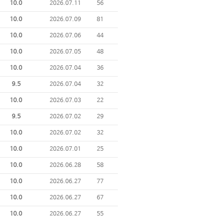
10.0
2026.07.11
56
10.0
2026.07.09
81
10.0
2026.07.06
44
10.0
2026.07.05
48
10.0
2026.07.04
36
9.5
2026.07.04
32
10.0
2026.07.03
22
9.5
2026.07.02
29
10.0
2026.07.02
32
10.0
2026.07.01
25
10.0
2026.06.28
58
10.0
2026.06.27
77
10.0
2026.06.27
67
10.0
2026.06.27
55