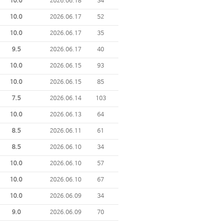
10.0
2026.06.18
34
10.0
2026.06.17
52
10.0
2026.06.17
35
9.5
2026.06.17
40
10.0
2026.06.15
93
10.0
2026.06.15
85
7.5
2026.06.14
103
10.0
2026.06.13
64
8.5
2026.06.11
61
8.5
2026.06.10
34
10.0
2026.06.10
57
10.0
2026.06.10
67
10.0
2026.06.09
34
9.0
2026.06.09
70