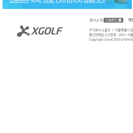
개
회사소개
주식회사 쇼골프 l 서울특별시 강서구
통신판매업 신고번호 : 2022-서울강서
Copyright Since 2003 SHOWGOL