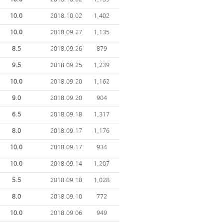
10.0
2018.10.02
1,402
10.0
2018.09.27
1,135
8.5
2018.09.26
879
9.5
2018.09.25
1,239
10.0
2018.09.20
1,162
9.0
2018.09.20
904
6.5
2018.09.18
1,317
8.0
2018.09.17
1,176
10.0
2018.09.17
934
10.0
2018.09.14
1,207
5.5
2018.09.10
1,028
8.0
2018.09.10
772
10.0
2018.09.06
949