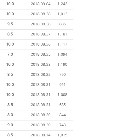
10.0
2018.09.04
1,242
10.0
2018.08.28
1,012
9.5
2018.08.28
886
8.5
2018.08.27
1,181
10.0
2018.08.26
1,117
7.0
2018.08.25
1,094
10.0
2018.08.23
1,190
8.5
2018.08.22
790
10.0
2018.08.21
961
10.0
2018.08.21
1,008
8.5
2018.08.21
685
8.0
2018.08.20
844
9.0
2018.08.20
743
8.5
2018.08.14
1,015