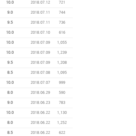
10.0
2018.07.12
721
9.0
2018.07.11
744
9.5
2018.07.11
736
10.0
2018.07.10
616
10.0
2018.07.09
1,055
10.0
2018.07.09
1,239
9.5
2018.07.09
1,208
8.5
2018.07.08
1,095
10.0
2018.07.07
999
8.0
2018.06.29
590
9.0
2018.06.23
783
10.0
2018.06.22
1,130
8.0
2018.06.22
1,252
8.5
2018.06.22
622