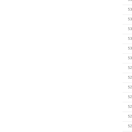
53
53
53
53
53
53
52
52
52
52
52
52
52