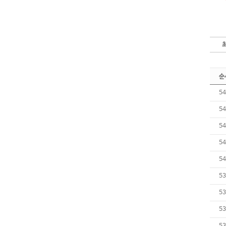
순
54
54
54
54
54
53
53
53
53