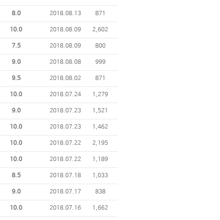
8.0
2018.08.13
871
10.0
2018.08.09
2,602
7.5
2018.08.09
800
9.0
2018.08.08
999
9.5
2018.08.02
871
10.0
2018.07.24
1,279
9.0
2018.07.23
1,521
10.0
2018.07.23
1,462
10.0
2018.07.22
2,195
10.0
2018.07.22
1,189
8.5
2018.07.18
1,033
9.0
2018.07.17
838
10.0
2018.07.16
1,662