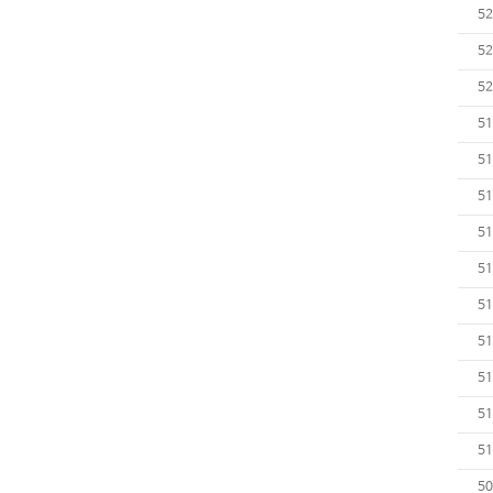
52
52
52
51
51
51
51
51
51
51
51
51
51
50