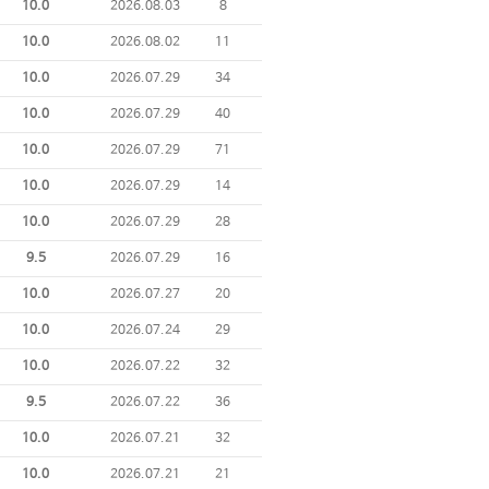
10.0
2026.08.03
8
10.0
2026.08.02
11
10.0
2026.07.29
34
10.0
2026.07.29
40
10.0
2026.07.29
71
10.0
2026.07.29
14
10.0
2026.07.29
28
9.5
2026.07.29
16
10.0
2026.07.27
20
10.0
2026.07.24
29
10.0
2026.07.22
32
9.5
2026.07.22
36
10.0
2026.07.21
32
10.0
2026.07.21
21