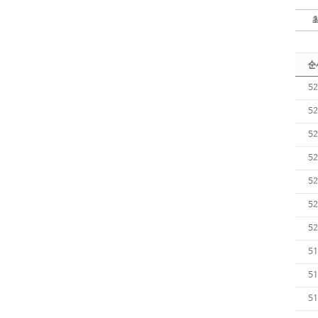
순
52
52
52
52
52
52
52
51
51
51