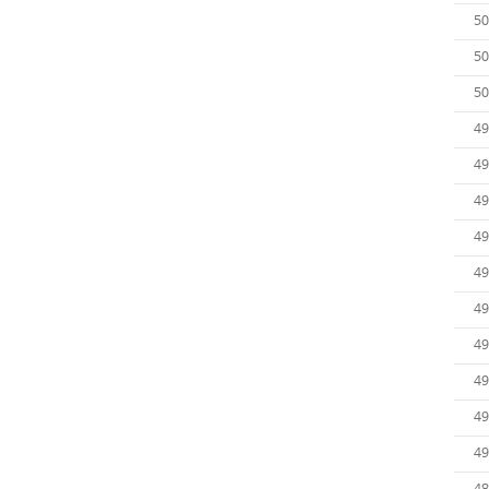
50
50
50
49
49
49
49
49
49
49
49
49
49