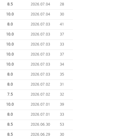
8.5
2026.07.04
28
10.0
2026.07.04
30
8.0
2026.07.03
41
10.0
2026.07.03
37
10.0
2026.07.03
33
10.0
2026.07.03
37
10.0
2026.07.03
34
8.0
2026.07.03
35
8.0
2026.07.02
31
7.5
2026.07.02
32
10.0
2026.07.01
39
8.0
2026.07.01
33
8.5
2026.06.30
53
8.5
2026.06.29
30