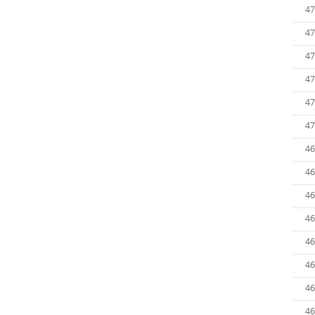
47
47
47
47
47
47
46
46
46
46
46
46
46
46