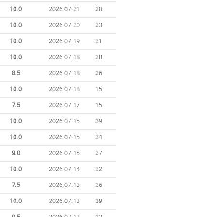
10.0
2026.07.21
20
10.0
2026.07.20
23
10.0
2026.07.19
21
10.0
2026.07.18
28
8.5
2026.07.18
26
10.0
2026.07.18
15
7.5
2026.07.17
15
10.0
2026.07.15
39
10.0
2026.07.15
34
9.0
2026.07.15
27
10.0
2026.07.14
22
7.5
2026.07.13
26
10.0
2026.07.13
39