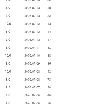
9.5
2026.07.13
32
8.0
2026.07.13
28
9.0
2026.07.13
32
10.0
2026.07.12
43
6.0
2026.07.12
44
9.0
2026.07.12
47
9.0
2026.07.11
32
10.0
2026.07.10
38
9.0
2026.07.09
36
10.0
2026.07.08
42
8.0
2026.07.08
73
9.5
2026.07.07
40
8.0
2026.07.06
46
9.0
2026.07.06
36