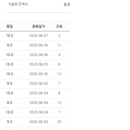
식음료 만족도
8.9
평점
등록일자
조회
10.0
2026.08.07
2
9.0
2026.08.06
11
10.0
2026.08.06
4
10.0
2026.08.05
8
10.0
2026.08.05
13
9.0
2026.08.05
7
10.0
2026.08.04
8
8.0
2026.08.04
13
10.0
2026.08.04
7
9.5
2026.08.03
25