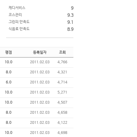
캐디서비스
9
코스관리
9.3
그린피 만족도
9.1
식음료 만족도
8.9
평점
등록일자
조회
10.0
2011.02.03
4,766
8.0
2011.02.03
4,321
6.0
2011.02.03
4,714
10.0
2011.02.03
5,271
10.0
2011.02.03
4,507
8.0
2011.02.03
4,658
8.0
2011.02.03
4,122
10.0
2011.02.03
4,698