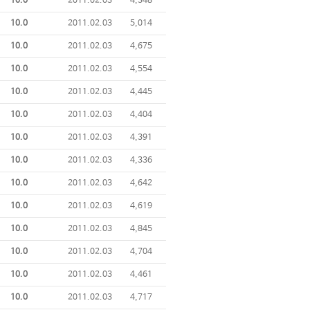
10.0
2011.02.03
4,348
10.0
2011.02.03
5,014
10.0
2011.02.03
4,675
10.0
2011.02.03
4,554
10.0
2011.02.03
4,445
10.0
2011.02.03
4,404
10.0
2011.02.03
4,391
10.0
2011.02.03
4,336
10.0
2011.02.03
4,642
10.0
2011.02.03
4,619
10.0
2011.02.03
4,845
10.0
2011.02.03
4,704
10.0
2011.02.03
4,461
10.0
2011.02.03
4,717