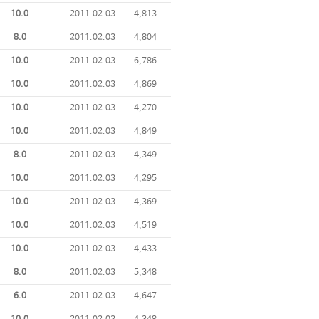
10.0
2011.02.03
4,813
8.0
2011.02.03
4,804
10.0
2011.02.03
6,786
10.0
2011.02.03
4,869
10.0
2011.02.03
4,270
10.0
2011.02.03
4,849
8.0
2011.02.03
4,349
10.0
2011.02.03
4,295
10.0
2011.02.03
4,369
10.0
2011.02.03
4,519
10.0
2011.02.03
4,433
8.0
2011.02.03
5,348
6.0
2011.02.03
4,647