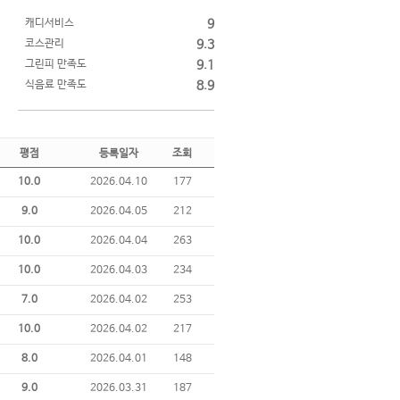
캐디서비스
9
코스관리
9.3
그린피 만족도
9.1
식음료 만족도
8.9
평점
등록일자
조회
10.0
2026.04.10
177
9.0
2026.04.05
212
10.0
2026.04.04
263
10.0
2026.04.03
234
7.0
2026.04.02
253
10.0
2026.04.02
217
8.0
2026.04.01
148
9.0
2026.03.31
187