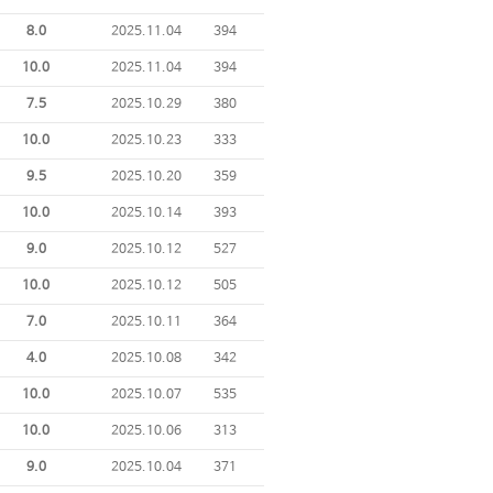
8.0
2025.11.04
394
10.0
2025.11.04
394
7.5
2025.10.29
380
10.0
2025.10.23
333
9.5
2025.10.20
359
10.0
2025.10.14
393
9.0
2025.10.12
527
10.0
2025.10.12
505
7.0
2025.10.11
364
4.0
2025.10.08
342
10.0
2025.10.07
535
10.0
2025.10.06
313
9.0
2025.10.04
371