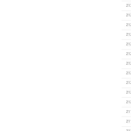
21
21
21
21
21
21
21
21
21
21
21
21
21