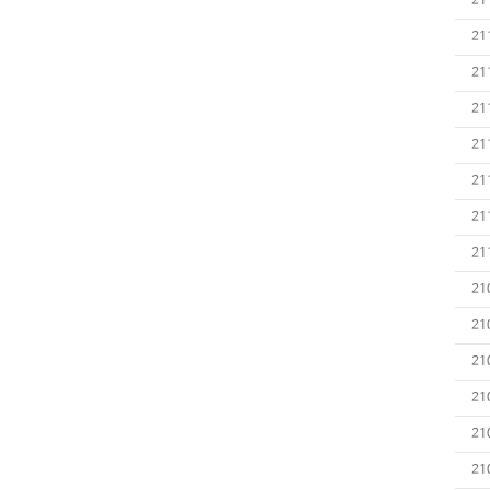
21
21
21
21
21
21
21
21
21
21
21
21
21
21