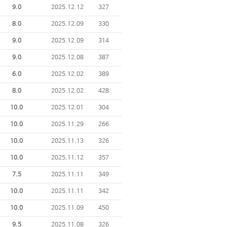
9.0
2025.12.12
327
8.0
2025.12.09
330
9.0
2025.12.09
314
9.0
2025.12.08
387
6.0
2025.12.02
389
8.0
2025.12.02
428
10.0
2025.12.01
304
10.0
2025.11.29
266
10.0
2025.11.13
326
10.0
2025.11.12
357
7.5
2025.11.11
349
10.0
2025.11.11
342
10.0
2025.11.09
450
9.5
2025.11.08
326