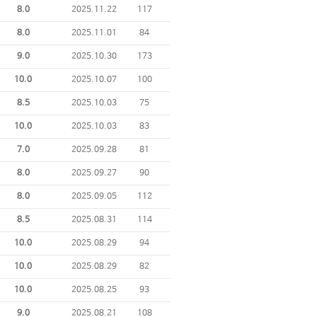
8.0
2025.11.22
117
8.0
2025.11.01
84
9.0
2025.10.30
173
10.0
2025.10.07
100
8.5
2025.10.03
75
10.0
2025.10.03
83
7.0
2025.09.28
81
8.0
2025.09.27
90
8.0
2025.09.05
112
8.5
2025.08.31
114
10.0
2025.08.29
94
10.0
2025.08.29
82
10.0
2025.08.25
93
9.0
2025.08.21
108