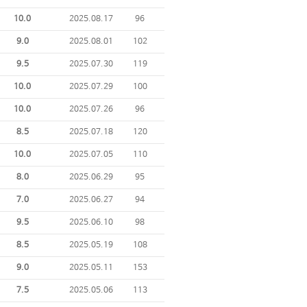
10.0
2025.08.17
96
9.0
2025.08.01
102
9.5
2025.07.30
119
10.0
2025.07.29
100
10.0
2025.07.26
96
8.5
2025.07.18
120
10.0
2025.07.05
110
8.0
2025.06.29
95
7.0
2025.06.27
94
9.5
2025.06.10
98
8.5
2025.05.19
108
9.0
2025.05.11
153
7.5
2025.05.06
113