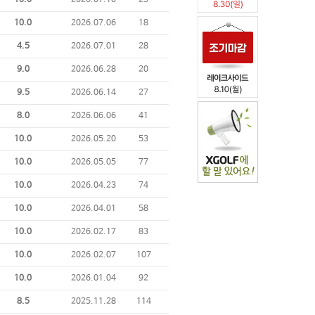
10.0
2026.07.10
25
10.0
2026.07.06
18
4.5
2026.07.01
28
9.0
2026.06.28
20
9.5
2026.06.14
27
8.0
2026.06.06
41
10.0
2026.05.20
53
10.0
2026.05.05
77
10.0
2026.04.23
74
10.0
2026.04.01
58
10.0
2026.02.17
83
10.0
2026.02.07
107
10.0
2026.01.04
92
8.5
2025.11.28
114