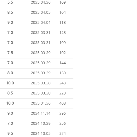
5.5
2025.04.26
109
8.5
2025.04.05
104
9.0
2025.04.04
118
7.0
2025.03.31
128
7.0
2025.03.31
109
7.5
2025.03.29
102
7.0
2025.03.29
144
8.0
2025.03.29
130
10.0
2025.03.28
243
8.5
2025.03.28
220
10.0
2025.01.26
408
9.0
2024.11.14
296
7.0
2024.10.29
256
9.5
2024.10.05
274