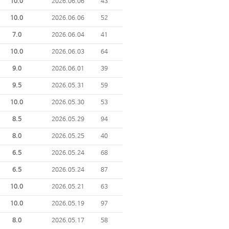
10.0
2026.06.06
43
10.0
2026.06.06
52
7.0
2026.06.04
41
10.0
2026.06.03
64
9.0
2026.06.01
39
9.5
2026.05.31
59
10.0
2026.05.30
53
8.5
2026.05.29
94
8.0
2026.05.25
40
6.5
2026.05.24
68
6.5
2026.05.24
87
10.0
2026.05.21
63
10.0
2026.05.19
97
8.0
2026.05.17
58