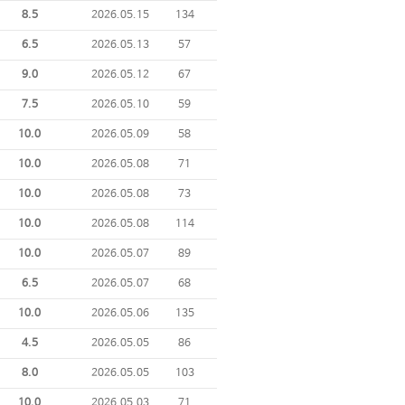
8.5
2026.05.15
134
6.5
2026.05.13
57
9.0
2026.05.12
67
7.5
2026.05.10
59
10.0
2026.05.09
58
10.0
2026.05.08
71
10.0
2026.05.08
73
10.0
2026.05.08
114
10.0
2026.05.07
89
6.5
2026.05.07
68
10.0
2026.05.06
135
4.5
2026.05.05
86
8.0
2026.05.05
103
10.0
2026.05.03
71