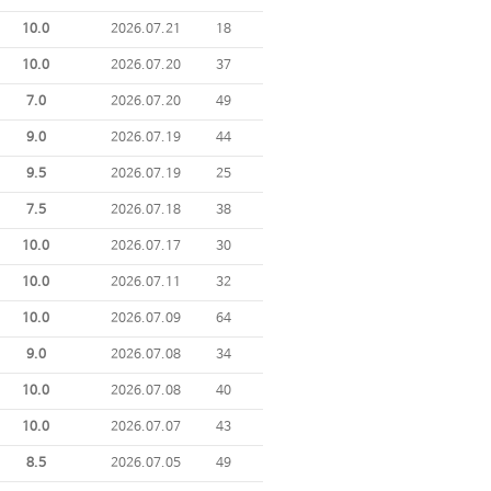
10.0
2026.07.21
18
10.0
2026.07.20
37
7.0
2026.07.20
49
9.0
2026.07.19
44
9.5
2026.07.19
25
7.5
2026.07.18
38
10.0
2026.07.17
30
10.0
2026.07.11
32
10.0
2026.07.09
64
9.0
2026.07.08
34
10.0
2026.07.08
40
10.0
2026.07.07
43
8.5
2026.07.05
49