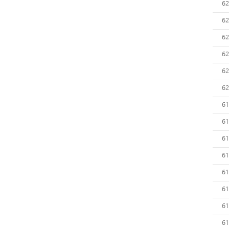
62
62
62
62
62
62
61
61
61
61
61
61
61
61