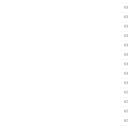
63
63
63
63
63
63
63
63
63
62
62
62
62