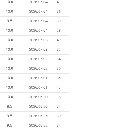
10.0
2026.07.04
41
10.0
2026.07.04
36
9.5
2026.07.04
39
10.0
2026.07.04
28
10.0
2026.07.03
49
10.0
2026.07.03
32
10.0
2026.07.02
34
10.0
2026.07.02
30
10.0
2026.07.01
35
10.0
2026.07.01
47
10.0
2026.06.30
18
8.5
2026.06.26
54
9.5
2026.06.25
39
9.5
2026.06.22
34