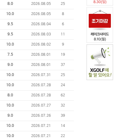
8.0
2026.08.05
25
10.0
2026.08.05
8
9.5
2026.08.04
6
9.5
2026.08.03
11
10.0
2026.08.02
9
7.5
2026.08.01
19
9.0
2026.08.01
37
10.0
2026.07.31
25
10.0
2026.07.28
24
8.0
2026.07.28
62
10.0
2026.07.27
32
9.0
2026.07.26
39
10.0
2026.07.21
14
10.0
2026.07.21
22