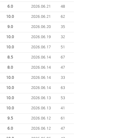
6.0
2026.06.21
48
10.0
2026.06.21
62
9.0
2026.06.20
35
10.0
2026.06.19
32
10.0
2026.06.17
51
8.5
2026.06.14
67
8.0
2026.06.14
47
10.0
2026.06.14
33
10.0
2026.06.14
63
10.0
2026.06.13
53
10.0
2026.06.13
41
9.5
2026.06.12
61
6.0
2026.06.12
47