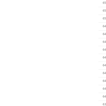
65
65
65
64
64
64
64
64
64
64
64
64
64
63