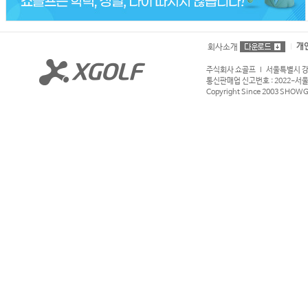
개
회사소개
주식회사 쇼골프 l 서울특별시 강서구
통신판매업 신고번호 : 2022-서울강서
Copyright Since 2003 SHOWGOL