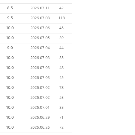
8.5
2026.07.11
42
9.5
2026.07.08
118
10.0
2026.07.06
45
10.0
2026.07.05
39
9.0
2026.07.04
44
10.0
2026.07.03
35
10.0
2026.07.03
48
10.0
2026.07.03
45
10.0
2026.07.02
78
10.0
2026.07.02
53
10.0
2026.07.01
33
10.0
2026.06.29
71
10.0
2026.06.26
72