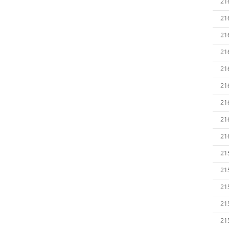
21
21
21
21
21
21
21
21
21
21
21
21
21
21