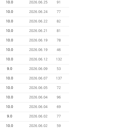
10.0
2026.06.25
91
10.0
2026.06.24
77
10.0
2026.06.22
82
10.0
2026.06.21
81
10.0
2026.06.19
78
10.0
2026.06.19
46
10.0
2026.06.12
132
9.0
2026.06.09
53
10.0
2026.06.07
137
10.0
2026.06.05
72
10.0
2026.06.04
96
10.0
2026.06.04
69
9.0
2026.06.02
77
10.0
2026.06.02
59