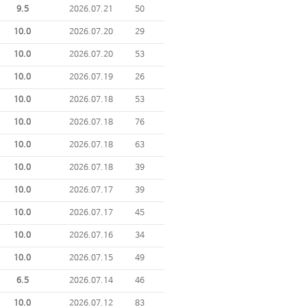
9.5
2026.07.21
50
10.0
2026.07.20
29
10.0
2026.07.20
53
10.0
2026.07.19
26
10.0
2026.07.18
53
10.0
2026.07.18
76
10.0
2026.07.18
63
10.0
2026.07.18
39
10.0
2026.07.17
39
10.0
2026.07.17
45
10.0
2026.07.16
34
10.0
2026.07.15
49
6.5
2026.07.14
46
10.0
2026.07.12
83