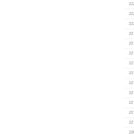
22
22
22
22
22
22
22
22
22
22
22
22
22
22