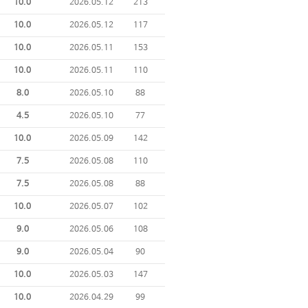
10.0
2026.05.12
213
10.0
2026.05.12
117
10.0
2026.05.11
153
10.0
2026.05.11
110
8.0
2026.05.10
88
4.5
2026.05.10
77
10.0
2026.05.09
142
7.5
2026.05.08
110
7.5
2026.05.08
88
10.0
2026.05.07
102
9.0
2026.05.06
108
9.0
2026.05.04
90
10.0
2026.05.03
147
10.0
2026.04.29
99