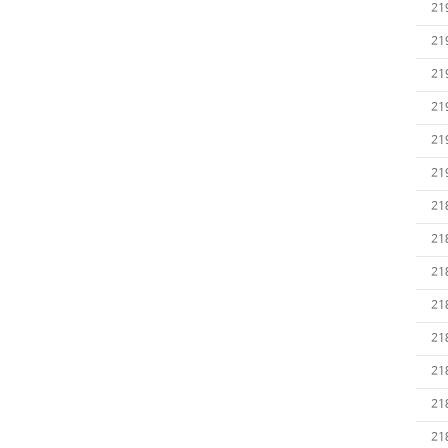
21
21
21
21
21
21
21
21
21
21
21
21
21
21