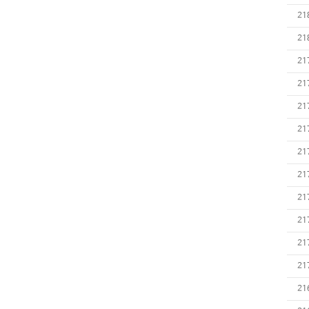
21
21
21
21
21
21
21
21
21
21
21
21
21