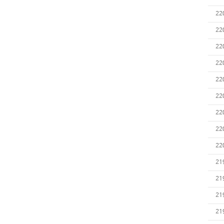
22
22
22
22
22
22
22
22
22
21
21
21
21