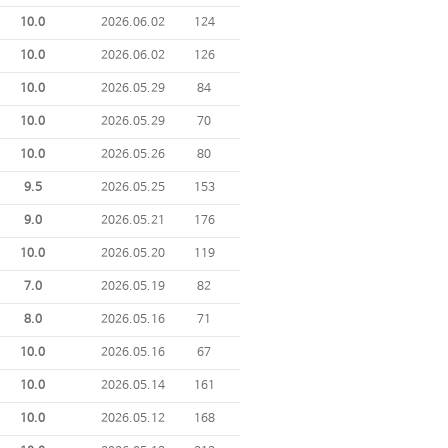
10.0
2026.06.02
124
10.0
2026.06.02
126
10.0
2026.05.29
84
10.0
2026.05.29
70
10.0
2026.05.26
80
9.5
2026.05.25
153
9.0
2026.05.21
176
10.0
2026.05.20
119
7.0
2026.05.19
82
8.0
2026.05.16
71
10.0
2026.05.16
67
10.0
2026.05.14
161
10.0
2026.05.12
168