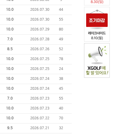
10.0
2026.08.02
9
10.0
2026.07.30
44
10.0
2026.07.30
55
10.0
2026.07.29
80
7.0
2026.07.28
49
8.5
2026.07.26
52
10.0
2026.07.25
78
10.0
2026.07.25
24
10.0
2026.07.24
38
10.0
2026.07.24
45
7.0
2026.07.23
55
10.0
2026.07.23
40
10.0
2026.07.22
70
9.5
2026.07.21
32