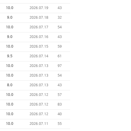
10.0
2026.07.19
43
9.0
2026.07.18
32
10.0
2026.07.17
54
9.0
2026.07.16
43
10.0
2026.07.15
59
9.5
2026.07.14
61
10.0
2026.07.13
97
10.0
2026.07.13
54
8.0
2026.07.13
43
10.0
2026.07.12
57
10.0
2026.07.12
83
10.0
2026.07.12
40
10.0
2026.07.11
55