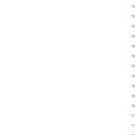
79
78
78
78
78
78
78
78
78
78
78
77
77