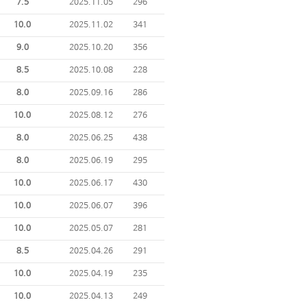
7.5
2025.11.05
296
10.0
2025.11.02
341
9.0
2025.10.20
356
8.5
2025.10.08
228
8.0
2025.09.16
286
10.0
2025.08.12
276
8.0
2025.06.25
438
8.0
2025.06.19
295
10.0
2025.06.17
430
10.0
2025.06.07
396
10.0
2025.05.07
281
8.5
2025.04.26
291
10.0
2025.04.19
235
10.0
2025.04.13
249