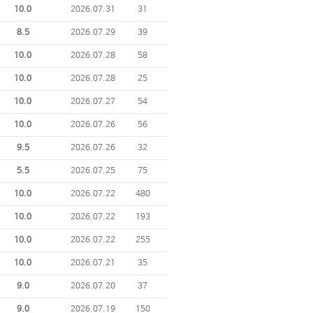
10.0
2026.07.31
31
8.5
2026.07.29
39
10.0
2026.07.28
58
10.0
2026.07.28
25
10.0
2026.07.27
54
10.0
2026.07.26
56
9.5
2026.07.26
32
5.5
2026.07.25
75
10.0
2026.07.22
480
10.0
2026.07.22
193
10.0
2026.07.22
255
10.0
2026.07.21
35
9.0
2026.07.20
37
9.0
2026.07.19
150