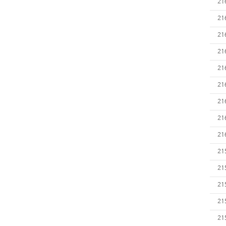
21
21
21
21
21
21
21
21
21
21
21
21
21
21