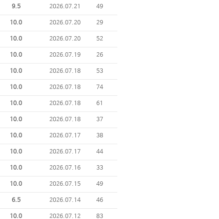
9.5
2026.07.21
49
10.0
2026.07.20
29
10.0
2026.07.20
52
10.0
2026.07.19
26
10.0
2026.07.18
53
10.0
2026.07.18
74
10.0
2026.07.18
61
10.0
2026.07.18
37
10.0
2026.07.17
38
10.0
2026.07.17
44
10.0
2026.07.16
33
10.0
2026.07.15
49
6.5
2026.07.14
46
10.0
2026.07.12
83