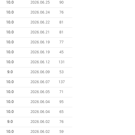
10.0
2026.06.25
90
10.0
2026.06.24
76
10.0
2026.06.22
81
10.0
2026.06.21
81
10.0
2026.06.19
77
10.0
2026.06.19
45
10.0
2026.06.12
131
9.0
2026.06.09
53
10.0
2026.06.07
137
10.0
2026.06.05
71
10.0
2026.06.04
95
10.0
2026.06.04
65
9.0
2026.06.02
76
10.0
2026.06.02
59