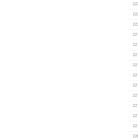
22
22
22
22
22
22
22
22
22
22
22
22
22
22