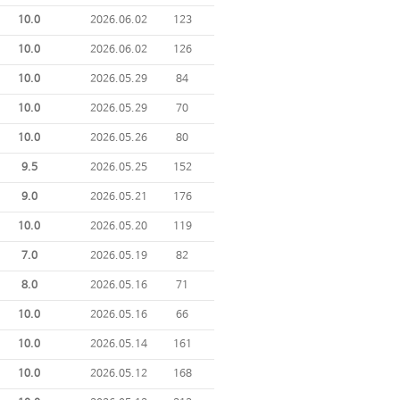
10.0
2026.06.02
123
10.0
2026.06.02
126
10.0
2026.05.29
84
10.0
2026.05.29
70
10.0
2026.05.26
80
9.5
2026.05.25
152
9.0
2026.05.21
176
10.0
2026.05.20
119
7.0
2026.05.19
82
8.0
2026.05.16
71
10.0
2026.05.16
66
10.0
2026.05.14
161
10.0
2026.05.12
168