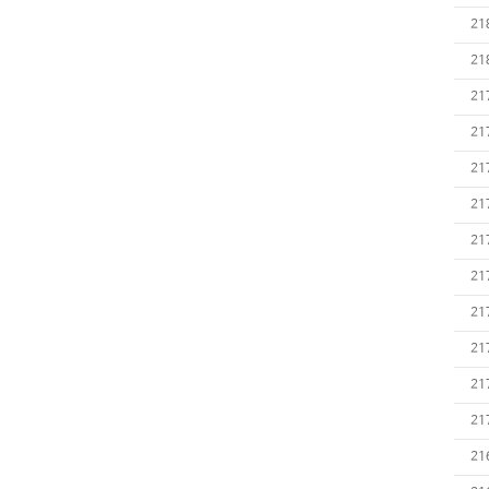
21
21
21
21
21
21
21
21
21
21
21
21
21