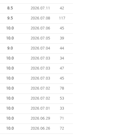
8.5
2026.07.11
42
9.5
2026.07.08
117
10.0
2026.07.06
45
10.0
2026.07.05
39
9.0
2026.07.04
44
10.0
2026.07.03
34
10.0
2026.07.03
47
10.0
2026.07.03
45
10.0
2026.07.02
78
10.0
2026.07.02
53
10.0
2026.07.01
33
10.0
2026.06.29
71
10.0
2026.06.26
72