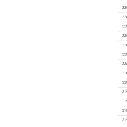
22
22
22
22
22
22
22
22
22
21
21
21
21