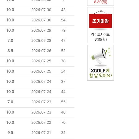
10.0
2026.08.02
7
10.0
2026.07.30
43
10.0
2026.07.30
54
10.0
2026.07.29
79
7.0
2026.07.28
47
8.5
2026.07.26
52
10.0
2026.07.25
78
10.0
2026.07.25
24
10.0
2026.07.24
37
10.0
2026.07.24
44
7.0
2026.07.23
55
10.0
2026.07.23
40
10.0
2026.07.22
70
9.5
2026.07.21
32