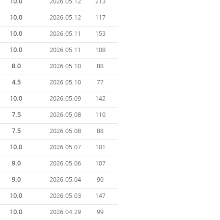
10.0
2026.05.12
213
10.0
2026.05.12
117
10.0
2026.05.11
153
10.0
2026.05.11
108
8.0
2026.05.10
88
4.5
2026.05.10
77
10.0
2026.05.09
142
7.5
2026.05.08
110
7.5
2026.05.08
88
10.0
2026.05.07
101
9.0
2026.05.06
107
9.0
2026.05.04
90
10.0
2026.05.03
147
10.0
2026.04.29
99