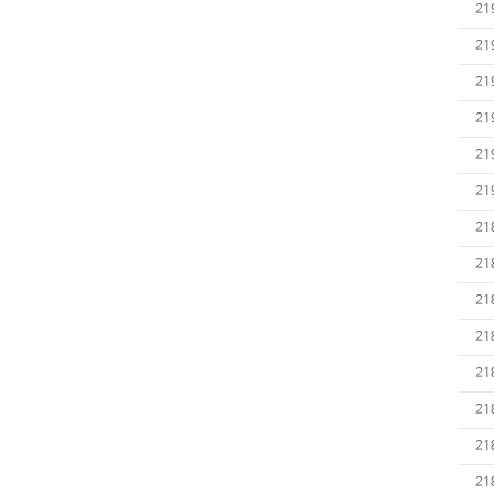
21
21
21
21
21
21
21
21
21
21
21
21
21
21