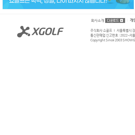
개
회사소개
주식회사 쇼골프 l 서울특별시 강서구
통신판매업 신고번호 : 2022-서울강서
Copyright Since 2003 SHOWGOL