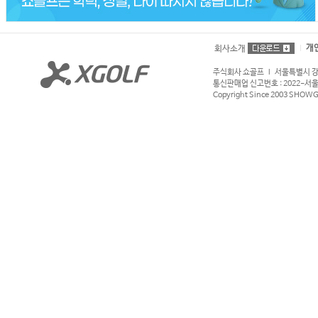
개
회사소개
주식회사 쇼골프 l 서울특별시 강서구
통신판매업 신고번호 : 2022-서울강서
Copyright Since 2003 SHOWGOL