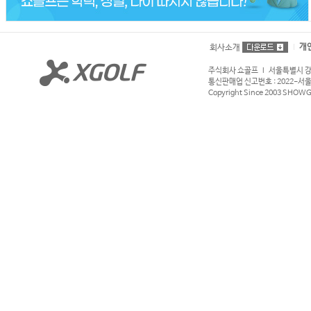
개
회사소개
주식회사 쇼골프 l 서울특별시 강서구
통신판매업 신고번호 : 2022-서울강서
Copyright Since 2003 SHOWGOL