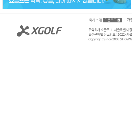
개
회사소개
주식회사 쇼골프 l 서울특별시 강서구
통신판매업 신고번호 : 2022-서울강서
Copyright Since 2003 SHOWGOL