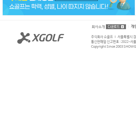
개
회사소개
주식회사 쇼골프 l 서울특별시 강서구
통신판매업 신고번호 : 2022-서울강서
Copyright Since 2003 SHOWGOL