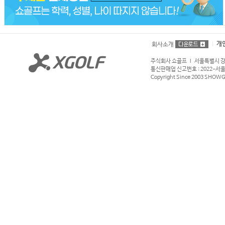
개
회사소개
주식회사 쇼골프 l 서울특별시 강서구
통신판매업 신고번호 : 2022-서울강서
Copyright Since 2003 SHOWGOL