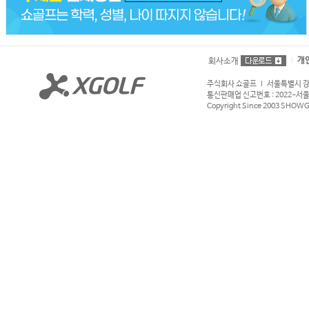
개
회사소개
주식회사 쇼골프 l 서울특별시 강서구
통신판매업 신고번호 : 2022-서울강서
Copyright Since 2003 SHOWGOL