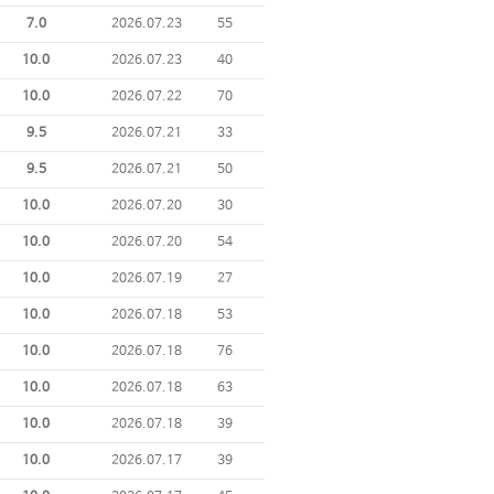
7.0
2026.07.23
55
10.0
2026.07.23
40
10.0
2026.07.22
70
9.5
2026.07.21
33
9.5
2026.07.21
50
10.0
2026.07.20
30
10.0
2026.07.20
54
10.0
2026.07.19
27
10.0
2026.07.18
53
10.0
2026.07.18
76
10.0
2026.07.18
63
10.0
2026.07.18
39
10.0
2026.07.17
39