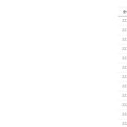
순
22
22
22
22
22
22
22
22
22
22
22
22