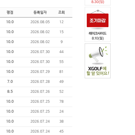
평점
등록일자
조회
10.0
2026.08.05
12
10.0
2026.08.02
15
10.0
2026.08.02
9
10.0
2026.07.30
44
10.0
2026.07.30
55
10.0
2026.07.29
81
7.0
2026.07.28
49
8.5
2026.07.26
52
10.0
2026.07.25
78
10.0
2026.07.25
24
10.0
2026.07.24
38
10.0
2026.07.24
45