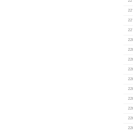
22
22
22
22
22
22
22
22
22
22
22
22
22
22