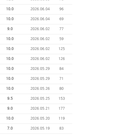
10.0
2026.06.04
96
10.0
2026.06.04
69
9.0
2026.06.02
77
10.0
2026.06.02
59
10.0
2026.06.02
125
10.0
2026.06.02
126
10.0
2026.05.29
84
10.0
2026.05.29
71
10.0
2026.05.26
80
9.5
2026.05.25
153
9.0
2026.05.21
177
10.0
2026.05.20
119
7.0
2026.05.19
83