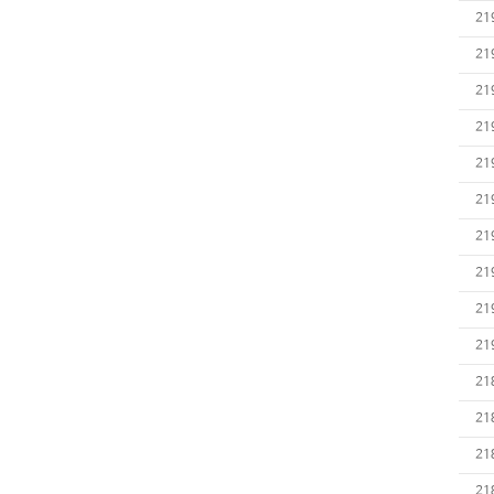
21
21
21
21
21
21
21
21
21
21
21
21
21
21