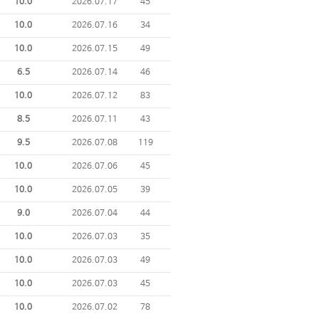
10.0
2026.07.17
45
10.0
2026.07.16
34
10.0
2026.07.15
49
6.5
2026.07.14
46
10.0
2026.07.12
83
8.5
2026.07.11
43
9.5
2026.07.08
119
10.0
2026.07.06
45
10.0
2026.07.05
39
9.0
2026.07.04
44
10.0
2026.07.03
35
10.0
2026.07.03
49
10.0
2026.07.03
45
10.0
2026.07.02
78