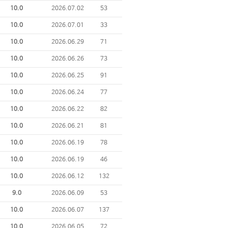
10.0
2026.07.02
53
10.0
2026.07.01
33
10.0
2026.06.29
71
10.0
2026.06.26
73
10.0
2026.06.25
91
10.0
2026.06.24
77
10.0
2026.06.22
82
10.0
2026.06.21
81
10.0
2026.06.19
78
10.0
2026.06.19
46
10.0
2026.06.12
132
9.0
2026.06.09
53
10.0
2026.06.07
137
10.0
2026.06.05
72