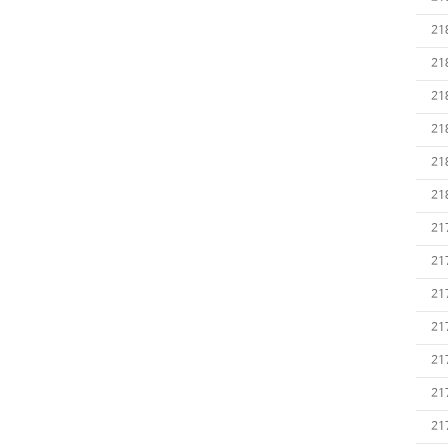
21
21
21
21
21
21
21
21
21
21
21
21
21