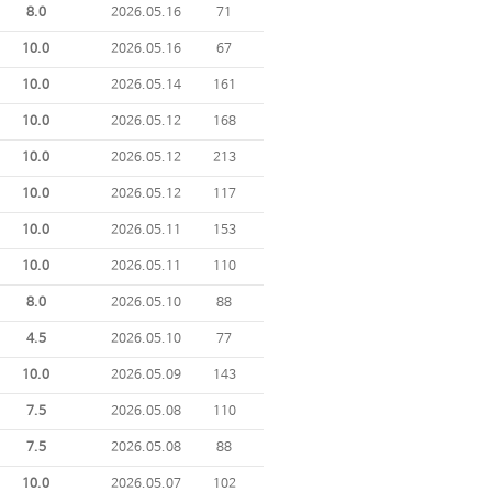
8.0
2026.05.16
71
10.0
2026.05.16
67
10.0
2026.05.14
161
10.0
2026.05.12
168
10.0
2026.05.12
213
10.0
2026.05.12
117
10.0
2026.05.11
153
10.0
2026.05.11
110
8.0
2026.05.10
88
4.5
2026.05.10
77
10.0
2026.05.09
143
7.5
2026.05.08
110
7.5
2026.05.08
88
10.0
2026.05.07
102