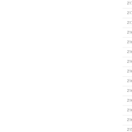
21
21
21
21
21
21
21
21
21
21
21
21
21
21