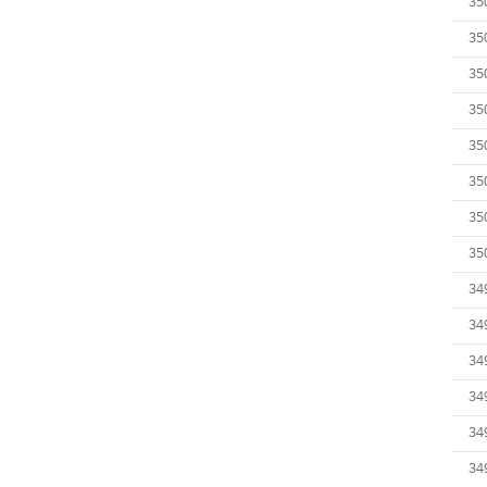
35
35
35
35
35
35
35
35
34
34
34
34
34
34