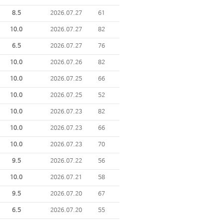
8.5
2026.07.27
61
10.0
2026.07.27
82
6.5
2026.07.27
76
10.0
2026.07.26
82
10.0
2026.07.25
66
10.0
2026.07.25
52
10.0
2026.07.23
82
10.0
2026.07.23
66
10.0
2026.07.23
70
9.5
2026.07.22
56
10.0
2026.07.21
58
9.5
2026.07.20
67
6.5
2026.07.20
55