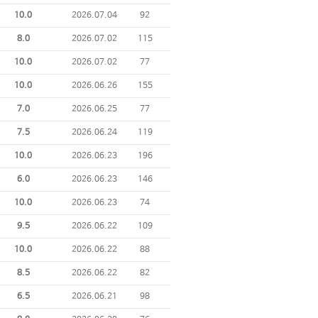
10.0
2026.07.04
92
8.0
2026.07.02
115
10.0
2026.07.02
77
10.0
2026.06.26
155
7.0
2026.06.25
77
7.5
2026.06.24
119
10.0
2026.06.23
196
6.0
2026.06.23
146
10.0
2026.06.23
74
9.5
2026.06.22
109
10.0
2026.06.22
88
8.5
2026.06.22
82
6.5
2026.06.21
98