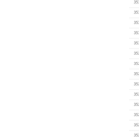
35
35
35
35
35
35
35
35
35
35
35
35
35
35