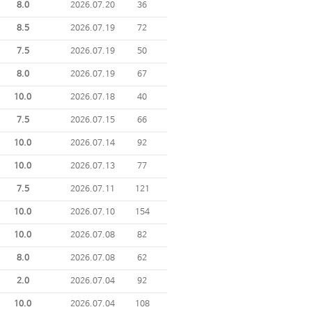
8.0
2026.07.20
36
8.5
2026.07.19
72
7.5
2026.07.19
50
8.0
2026.07.19
67
10.0
2026.07.18
40
7.5
2026.07.15
66
10.0
2026.07.14
92
10.0
2026.07.13
77
7.5
2026.07.11
121
10.0
2026.07.10
154
10.0
2026.07.08
82
8.0
2026.07.08
62
2.0
2026.07.04
92
10.0
2026.07.04
108