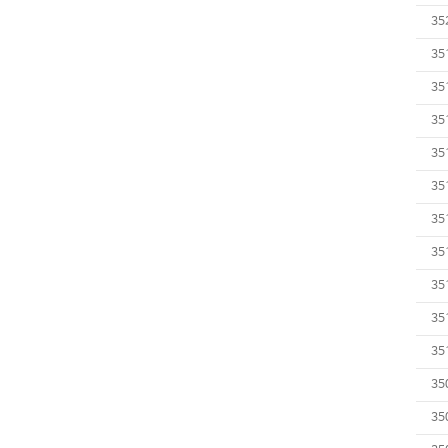
35
35
35
35
35
35
35
35
35
35
35
35
35