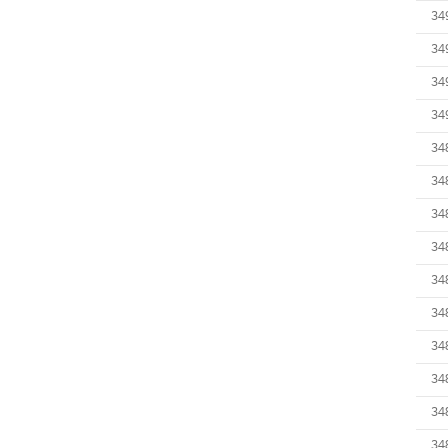
34
34
34
34
34
34
34
34
34
34
34
34
34
34