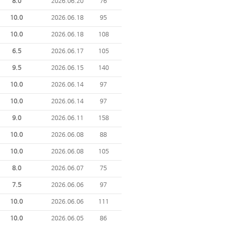
8.0
2026.06.20
76
10.0
2026.06.18
95
10.0
2026.06.18
108
6.5
2026.06.17
105
9.5
2026.06.15
140
10.0
2026.06.14
97
10.0
2026.06.14
97
9.0
2026.06.11
158
10.0
2026.06.08
88
10.0
2026.06.08
105
8.0
2026.06.07
75
7.5
2026.06.06
97
10.0
2026.06.06
111
10.0
2026.06.05
86