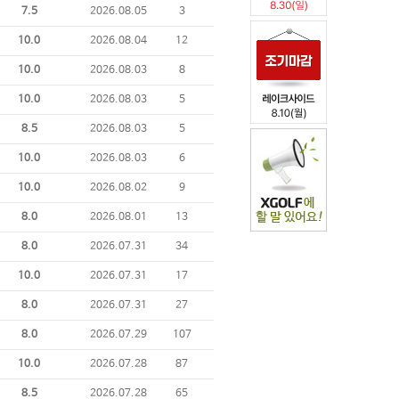
7.5
2026.08.05
3
10.0
2026.08.04
12
10.0
2026.08.03
8
10.0
2026.08.03
5
8.5
2026.08.03
5
10.0
2026.08.03
6
10.0
2026.08.02
9
8.0
2026.08.01
13
8.0
2026.07.31
34
10.0
2026.07.31
17
8.0
2026.07.31
27
8.0
2026.07.29
107
10.0
2026.07.28
87
8.5
2026.07.28
65