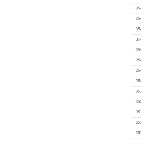
35
35
35
35
35
35
35
35
35
35
35
35
35