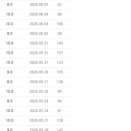
6.5
2026.06.05
62
10.0
2026.06.04
80
10.0
2026.06.03
106
8.0
2026.06.02
59
10.0
2026.05.31
145
10.0
2026.05.31
127
10.0
2026.05.31
123
9.0
2026.05.29
105
8.0
2026.05.27
136
10.0
2026.05.26
95
8.0
2026.05.24
96
10.0
2026.05.24
91
10.0
2026.05.21
128
9.0
2026.05.18
147