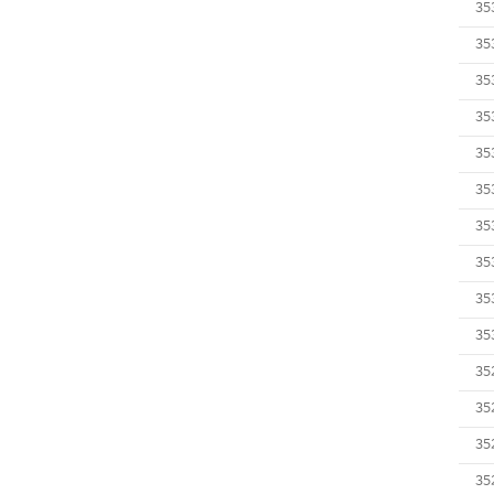
35
35
35
35
35
35
35
35
35
35
35
35
35
35