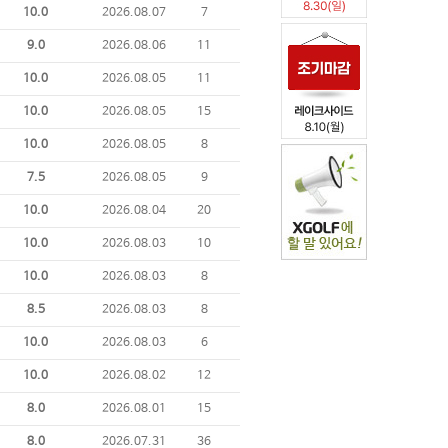
10.0
2026.08.07
7
9.0
2026.08.06
11
10.0
2026.08.05
11
10.0
2026.08.05
15
10.0
2026.08.05
8
7.5
2026.08.05
9
10.0
2026.08.04
20
10.0
2026.08.03
10
10.0
2026.08.03
8
8.5
2026.08.03
8
10.0
2026.08.03
6
10.0
2026.08.02
12
8.0
2026.08.01
15
8.0
2026.07.31
36