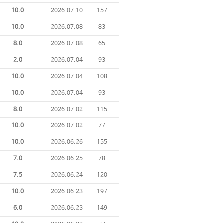
10.0
2026.07.10
157
10.0
2026.07.08
83
8.0
2026.07.08
65
2.0
2026.07.04
93
10.0
2026.07.04
108
10.0
2026.07.04
93
8.0
2026.07.02
115
10.0
2026.07.02
77
10.0
2026.06.26
155
7.0
2026.06.25
78
7.5
2026.06.24
120
10.0
2026.06.23
197
6.0
2026.06.23
149