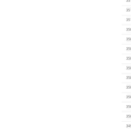
35
35
35
35
35
35
35
35
35
35
35
35
35
34