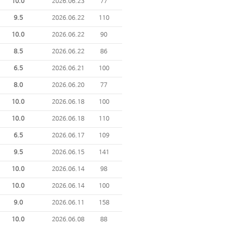
10.0
2026.06.23
77
9.5
2026.06.22
110
10.0
2026.06.22
90
8.5
2026.06.22
86
6.5
2026.06.21
100
8.0
2026.06.20
77
10.0
2026.06.18
100
10.0
2026.06.18
110
6.5
2026.06.17
109
9.5
2026.06.15
141
10.0
2026.06.14
98
10.0
2026.06.14
100
9.0
2026.06.11
158
10.0
2026.06.08
88