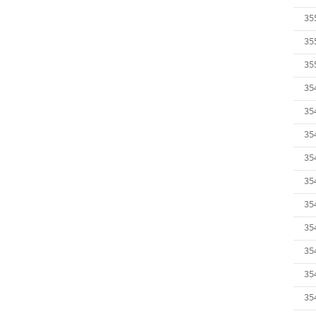
35
35
35
35
35
35
35
35
35
35
35
35
35