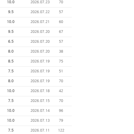
10.0
2026.07.23
70
9.5
2026.07.22
57
10.0
2026.07.21
60
9.5
2026.07.20
67
6.5
2026.07.20
57
8.0
2026.07.20
38
8.5
2026.07.19
75
7.5
2026.07.19
51
8.0
2026.07.19
70
10.0
2026.07.18
42
7.5
2026.07.15
70
10.0
2026.07.14
96
10.0
2026.07.13
79
7.5
2026.07.11
122