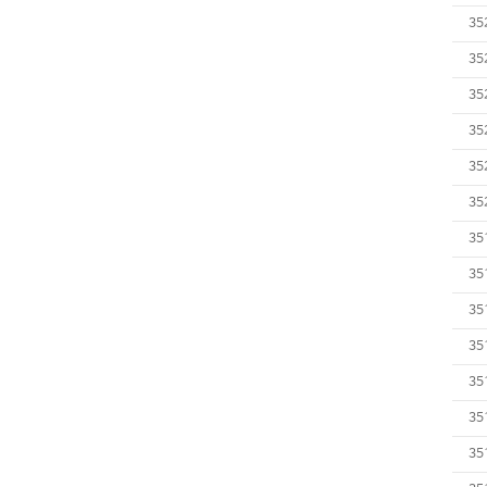
35
35
35
35
35
35
35
35
35
35
35
35
35