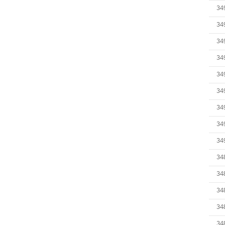
34
34
34
34
34
34
34
34
34
34
34
34
34
34