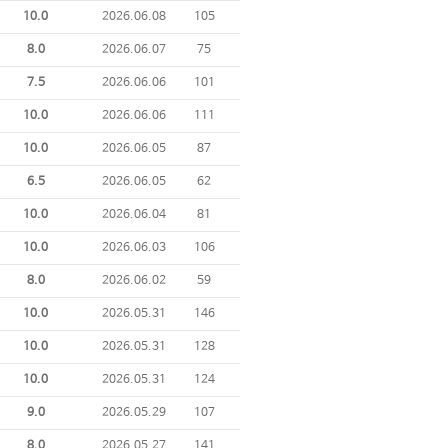
10.0
2026.06.08
105
8.0
2026.06.07
75
7.5
2026.06.06
101
10.0
2026.06.06
111
10.0
2026.06.05
87
6.5
2026.06.05
62
10.0
2026.06.04
81
10.0
2026.06.03
106
8.0
2026.06.02
59
10.0
2026.05.31
146
10.0
2026.05.31
128
10.0
2026.05.31
124
9.0
2026.05.29
107
8.0
2026.05.27
141