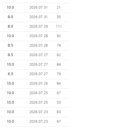
10.0
2026.07.31
21
8.0
2026.07.31
35
8.0
2026.07.29
111
10.0
2026.07.28
92
8.5
2026.07.28
79
8.5
2026.07.27
62
10.0
2026.07.27
84
6.5
2026.07.27
79
10.0
2026.07.26
84
10.0
2026.07.25
67
10.0
2026.07.25
53
10.0
2026.07.23
83
10.0
2026.07.23
67