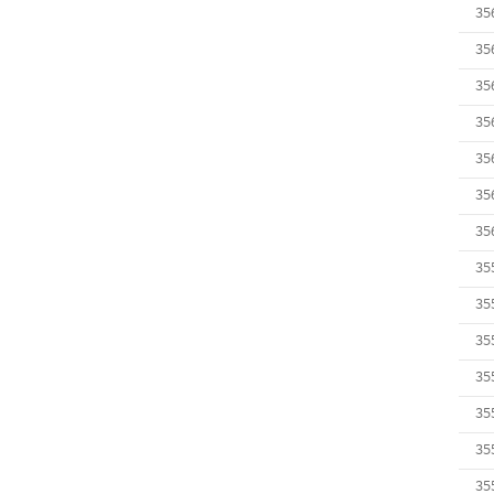
35
35
35
35
35
35
35
35
35
35
35
35
35
35