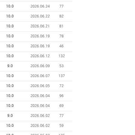
10.0
2026.06.24
77
10.0
2026.06.22
82
10.0
2026.06.21
81
10.0
2026.06.19
78
10.0
2026.06.19
46
10.0
2026.06.12
132
9.0
2026.06.09
53
10.0
2026.06.07
137
10.0
2026.06.05
72
10.0
2026.06.04
96
10.0
2026.06.04
69
9.0
2026.06.02
77
10.0
2026.06.02
59