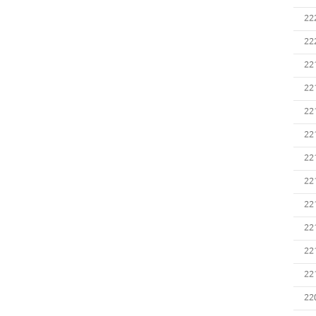
22
22
22
22
22
22
22
22
22
22
22
22
22