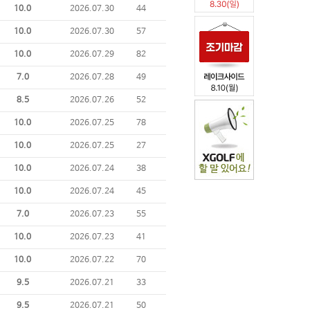
10.0
2026.07.30
44
10.0
2026.07.30
57
10.0
2026.07.29
82
7.0
2026.07.28
49
8.5
2026.07.26
52
10.0
2026.07.25
78
10.0
2026.07.25
27
10.0
2026.07.24
38
10.0
2026.07.24
45
7.0
2026.07.23
55
10.0
2026.07.23
41
10.0
2026.07.22
70
9.5
2026.07.21
33
9.5
2026.07.21
50