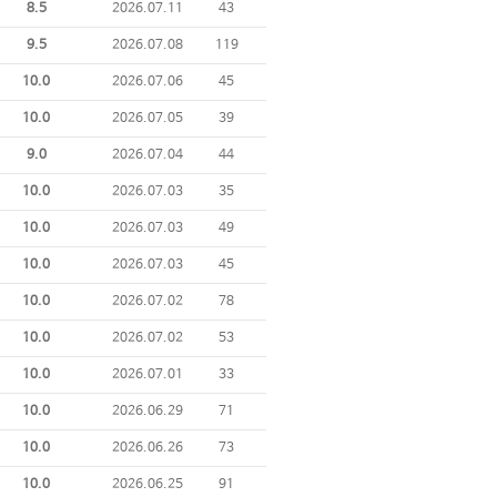
8.5
2026.07.11
43
9.5
2026.07.08
119
10.0
2026.07.06
45
10.0
2026.07.05
39
9.0
2026.07.04
44
10.0
2026.07.03
35
10.0
2026.07.03
49
10.0
2026.07.03
45
10.0
2026.07.02
78
10.0
2026.07.02
53
10.0
2026.07.01
33
10.0
2026.06.29
71
10.0
2026.06.26
73
10.0
2026.06.25
91