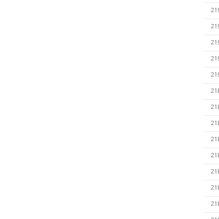
21
21
21
21
21
21
21
21
21
21
21
21
21