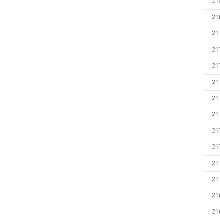
21
21
21
21
21
21
21
21
21
21
21
21
21
21