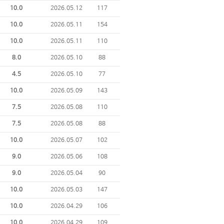
10.0
2026.05.12
117
10.0
2026.05.11
154
10.0
2026.05.11
110
8.0
2026.05.10
88
4.5
2026.05.10
77
10.0
2026.05.09
143
7.5
2026.05.08
110
7.5
2026.05.08
88
10.0
2026.05.07
102
9.0
2026.05.06
108
9.0
2026.05.04
90
10.0
2026.05.03
147
10.0
2026.04.29
106
10.0
2026.04.29
109