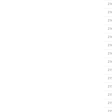
21
21
21
21
21
21
21
21
21
21
21
21
21
21