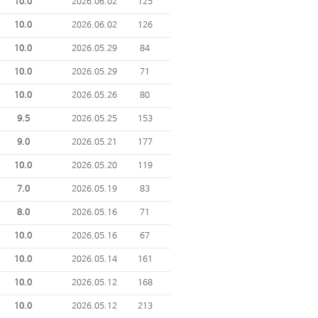
10.0
2026.06.02
125
10.0
2026.06.02
126
10.0
2026.05.29
84
10.0
2026.05.29
71
10.0
2026.05.26
80
9.5
2026.05.25
153
9.0
2026.05.21
177
10.0
2026.05.20
119
7.0
2026.05.19
83
8.0
2026.05.16
71
10.0
2026.05.16
67
10.0
2026.05.14
161
10.0
2026.05.12
168
10.0
2026.05.12
213