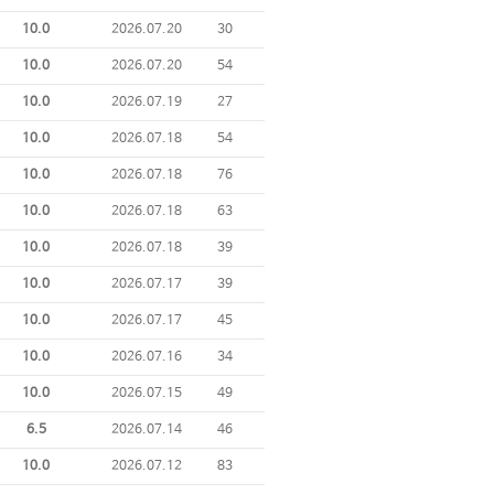
10.0
2026.07.20
30
10.0
2026.07.20
54
10.0
2026.07.19
27
10.0
2026.07.18
54
10.0
2026.07.18
76
10.0
2026.07.18
63
10.0
2026.07.18
39
10.0
2026.07.17
39
10.0
2026.07.17
45
10.0
2026.07.16
34
10.0
2026.07.15
49
6.5
2026.07.14
46
10.0
2026.07.12
83