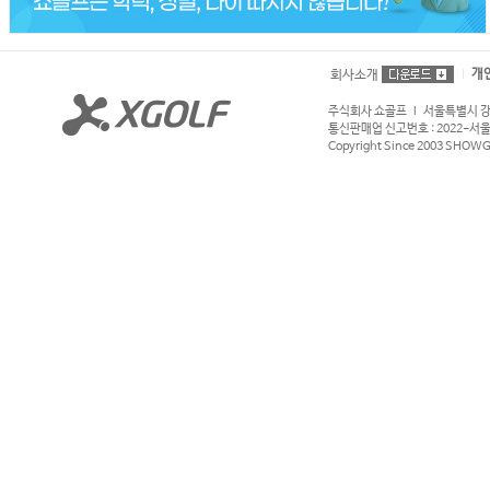
개
회사소개
주식회사 쇼골프 l 서울특별시 강서구
통신판매업 신고번호 : 2022-서울강서
Copyright Since 2003 SHOWGOL