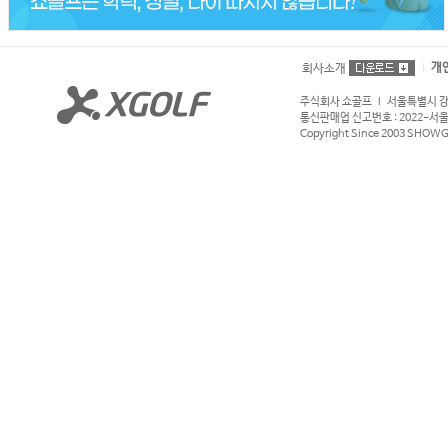
개
회사소개
주식회사 쇼골프 l 서울특별시 강서구
통신판매업 신고번호 : 2022-서울강서
Copyright Since 2003 SHOWGOL