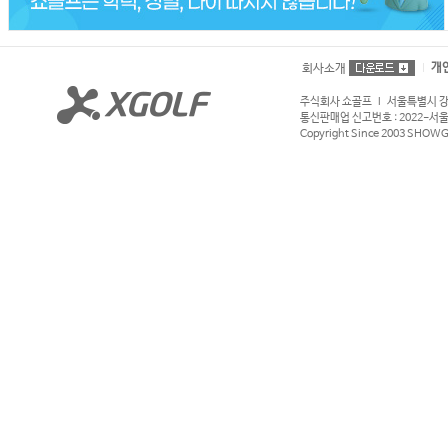
개
회사소개
주식회사 쇼골프 l 서울특별시 강서구
통신판매업 신고번호 : 2022-서울강서
Copyright Since 2003 SHOWGOL