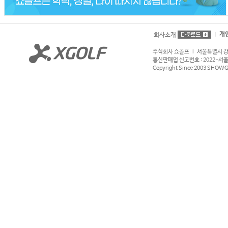
개
회사소개
주식회사 쇼골프 l 서울특별시 강서구
통신판매업 신고번호 : 2022-서울강서
Copyright Since 2003 SHOWGOL