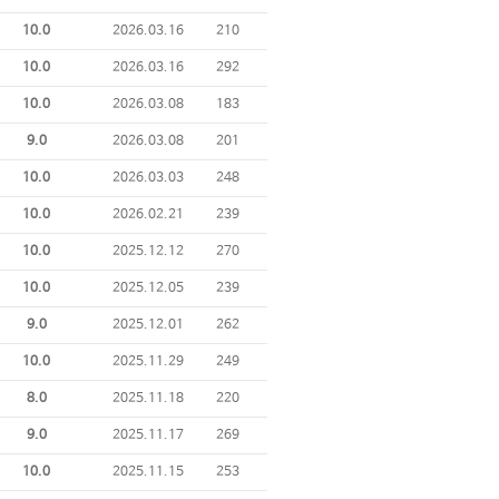
10.0
2026.03.16
210
10.0
2026.03.16
292
10.0
2026.03.08
183
9.0
2026.03.08
201
10.0
2026.03.03
248
10.0
2026.02.21
239
10.0
2025.12.12
270
10.0
2025.12.05
239
9.0
2025.12.01
262
10.0
2025.11.29
249
8.0
2025.11.18
220
9.0
2025.11.17
269
10.0
2025.11.15
253