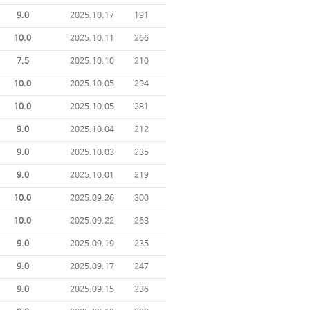
9.0
2025.10.17
191
10.0
2025.10.11
266
7.5
2025.10.10
210
10.0
2025.10.05
294
10.0
2025.10.05
281
9.0
2025.10.04
212
9.0
2025.10.03
235
9.0
2025.10.01
219
10.0
2025.09.26
300
10.0
2025.09.22
263
9.0
2025.09.19
235
9.0
2025.09.17
247
9.0
2025.09.15
236