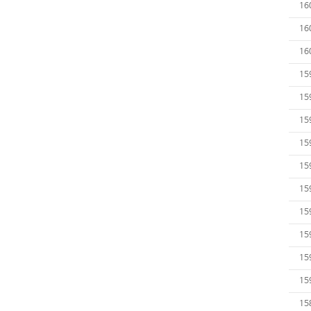
16
16
16
15
15
15
15
15
15
15
15
15
15
15