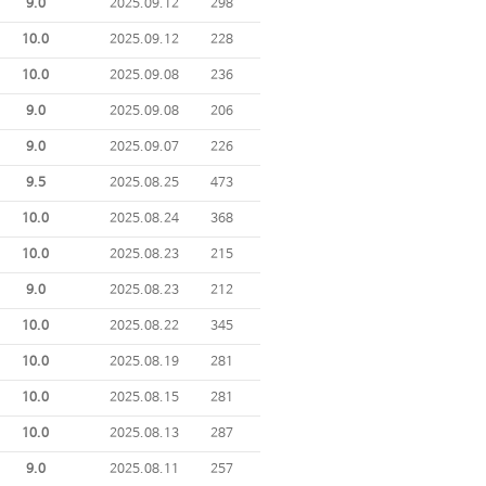
9.0
2025.09.12
298
10.0
2025.09.12
228
10.0
2025.09.08
236
9.0
2025.09.08
206
9.0
2025.09.07
226
9.5
2025.08.25
473
10.0
2025.08.24
368
10.0
2025.08.23
215
9.0
2025.08.23
212
10.0
2025.08.22
345
10.0
2025.08.19
281
10.0
2025.08.15
281
10.0
2025.08.13
287
9.0
2025.08.11
257