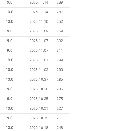
9.0
2025.11.14
289
10.0
2025.11.14
287
10.0
2025.11.10
252
9.0
2025.11.09
269
9.0
2025.11.07
332
9.0
2025.11.07
311
10.0
2025.11.07
289
10.0
2025.11.03
283
10.0
2025.10.27
285
9.0
2025.10.26
205
9.0
2025.10.25
275
10.0
2025.10.21
227
9.0
2025.10.19
211
10.0
2025.10.18
248