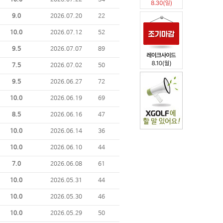
10.0
2026.07.22
34
9.0
2026.07.20
22
10.0
2026.07.12
52
9.5
2026.07.07
89
7.5
2026.07.02
50
9.5
2026.06.27
72
10.0
2026.06.19
69
8.5
2026.06.16
47
10.0
2026.06.14
36
10.0
2026.06.10
44
7.0
2026.06.08
61
10.0
2026.05.31
44
10.0
2026.05.30
46
10.0
2026.05.29
50