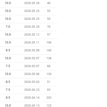
10.0
2026.05.26
40
10.0
2026.05.25
55
10.0
2026.05.25
55
7.0
2026.05.20
70
10.0
2026.05.12
57
10.0
2026.05.11
106
9.5
2026.05.09
140
10.0
2026.05.07
128
7.5
2026.05.07
66
10.0
2026.05.06
120
8.5
2026.05.03
51
7.5
2026.04.23
93
9.5
2026.04.14
203
10.0
2026.04.13
123