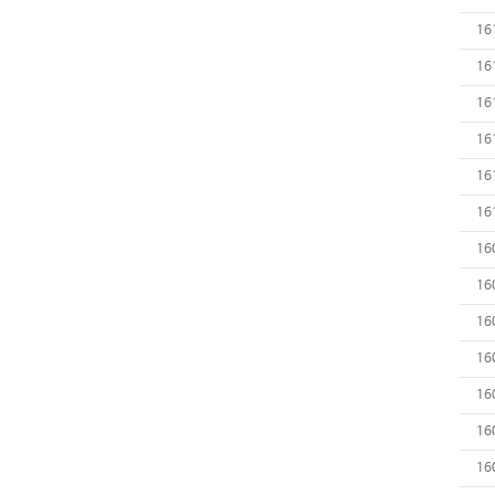
16
16
16
16
16
16
16
16
16
16
16
16
16