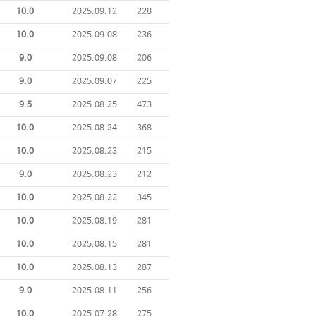
10.0
2025.09.12
228
10.0
2025.09.08
236
9.0
2025.09.08
206
9.0
2025.09.07
225
9.5
2025.08.25
473
10.0
2025.08.24
368
10.0
2025.08.23
215
9.0
2025.08.23
212
10.0
2025.08.22
345
10.0
2025.08.19
281
10.0
2025.08.15
281
10.0
2025.08.13
287
9.0
2025.08.11
256
10.0
2025.07.28
275