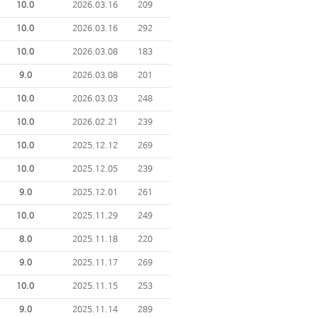
10.0
2026.03.16
209
10.0
2026.03.16
292
10.0
2026.03.08
183
9.0
2026.03.08
201
10.0
2026.03.03
248
10.0
2026.02.21
239
10.0
2025.12.12
269
10.0
2025.12.05
239
9.0
2025.12.01
261
10.0
2025.11.29
249
8.0
2025.11.18
220
9.0
2025.11.17
269
10.0
2025.11.15
253
9.0
2025.11.14
289