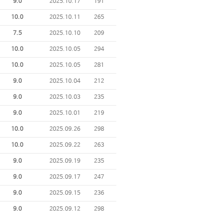
9.0
2025.10.17
191
10.0
2025.10.11
265
7.5
2025.10.10
209
10.0
2025.10.05
294
10.0
2025.10.05
281
9.0
2025.10.04
212
9.0
2025.10.03
235
9.0
2025.10.01
219
10.0
2025.09.26
298
10.0
2025.09.22
263
9.0
2025.09.19
235
9.0
2025.09.17
247
9.0
2025.09.15
236
9.0
2025.09.12
298