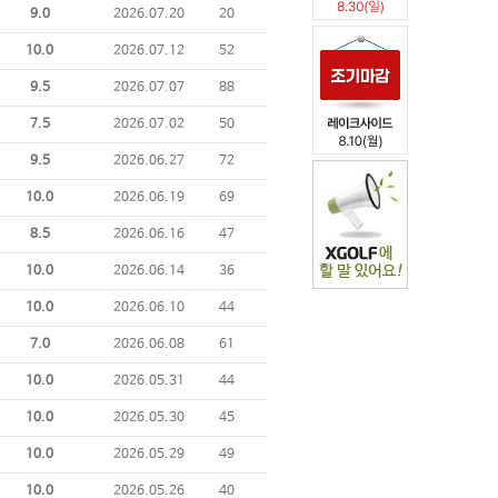
9.0
2026.07.20
20
10.0
2026.07.12
52
9.5
2026.07.07
88
7.5
2026.07.02
50
9.5
2026.06.27
72
10.0
2026.06.19
69
8.5
2026.06.16
47
10.0
2026.06.14
36
10.0
2026.06.10
44
7.0
2026.06.08
61
10.0
2026.05.31
44
10.0
2026.05.30
45
10.0
2026.05.29
49
10.0
2026.05.26
40