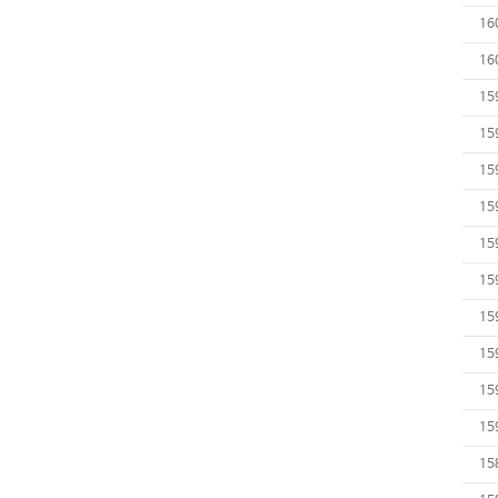
16
16
15
15
15
15
15
15
15
15
15
15
15