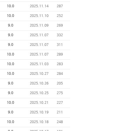
10.0
2025.11.14
287
10.0
2025.11.10
252
9.0
2025.11.09
269
9.0
2025.11.07
332
9.0
2025.11.07
311
10.0
2025.11.07
289
10.0
2025.11.03
283
10.0
2025.10.27
284
9.0
2025.10.26
205
9.0
2025.10.25
275
10.0
2025.10.21
227
9.0
2025.10.19
211
10.0
2025.10.18
248