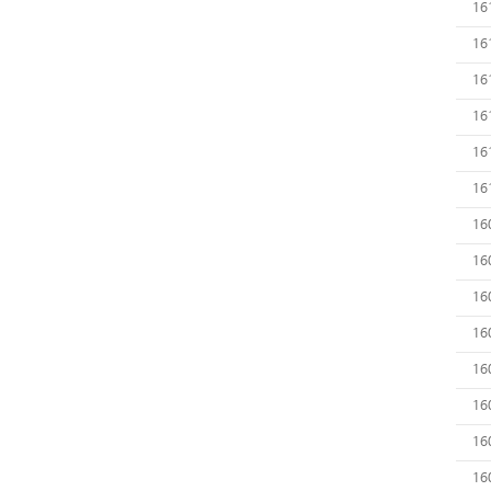
16
16
16
16
16
16
16
16
16
16
16
16
16
16