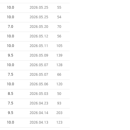
10.0
2026.05.25
55
10.0
2026.05.25
54
7.0
2026.05.20
70
10.0
2026.05.12
56
10.0
2026.05.11
105
9.5
2026.05.09
139
10.0
2026.05.07
128
7.5
2026.05.07
66
10.0
2026.05.06
120
8.5
2026.05.03
50
7.5
2026.04.23
93
9.5
2026.04.14
203
10.0
2026.04.13
123