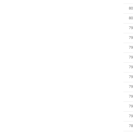
80
80
79
79
79
79
79
79
79
79
79
79
78