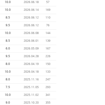
10.0
2026.06.18
57
10.0
2026.06.14
169
8.5
2026.06.12
110
9.5
2026.06.12
76
10.0
2026.06.08
144
8.5
2026.06.01
139
6.0
2026.05.09
167
9.5
2026.04.28
226
8.0
2026.04.19
150
10.0
2026.04.18
133
8.0
2025.11.16
247
7.5
2025.11.05
293
10.0
2025.11.02
341
9.0
2025.10.20
355