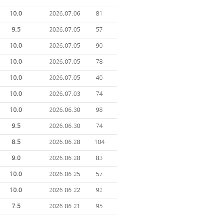
10.0
2026.07.06
81
9.5
2026.07.05
57
10.0
2026.07.05
90
10.0
2026.07.05
78
10.0
2026.07.05
40
10.0
2026.07.03
74
10.0
2026.06.30
98
9.5
2026.06.30
74
8.5
2026.06.28
104
9.0
2026.06.28
83
10.0
2026.06.25
57
10.0
2026.06.22
92
7.5
2026.06.21
95