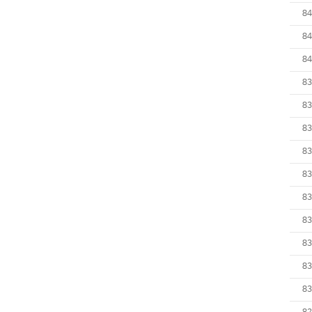
84
84
84
83
83
83
83
83
83
83
83
83
83