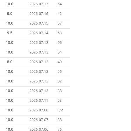
10.0
2026.07.17
54
9.0
2026.07.16
42
10.0
2026.07.15
57
9.5
2026.07.14
58
10.0
2026.07.13
96
10.0
2026.07.13
54
8.0
2026.07.13
40
10.0
2026.07.12
56
10.0
2026.07.12
82
10.0
2026.07.12
38
10.0
2026.07.11
53
10.0
2026.07.08
172
10.0
2026.07.07
38
10.0
2026.07.06
76