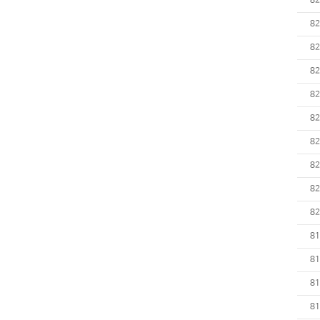
82
82
82
82
82
82
82
82
82
82
81
81
81
81