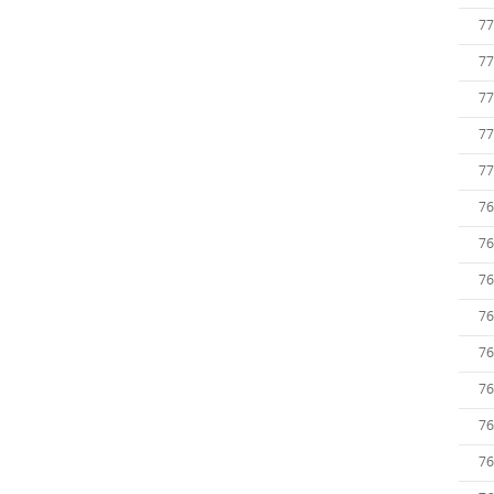
77
77
77
77
77
76
76
76
76
76
76
76
76