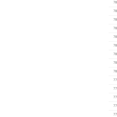
78
78
78
78
78
78
78
78
78
77
77
77
77
77