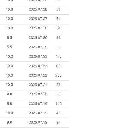
10.0
2026.07.28
57
10.0
2026.07.28
23
10.0
2026.07.27
51
10.0
2026.07.26
54
9.5
2026.07.26
29
5.5
2026.07.25
72
10.0
2026.07.22
479
10.0
2026.07.22
192
10.0
2026.07.22
255
10.0
2026.07.21
34
9.0
2026.07.20
36
9.0
2026.07.19
149
10.0
2026.07.19
43
9.0
2026.07.18
31