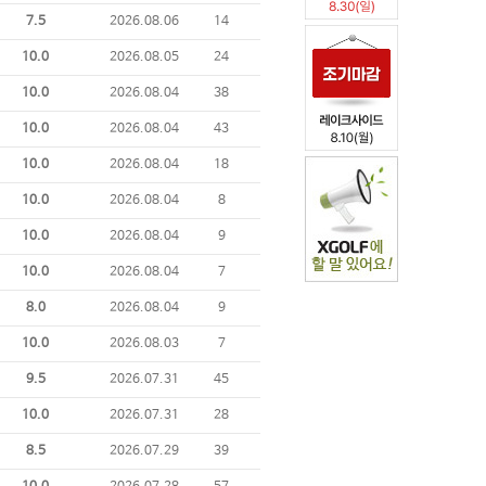
7.5
2026.08.06
14
10.0
2026.08.05
24
10.0
2026.08.04
38
10.0
2026.08.04
43
10.0
2026.08.04
18
10.0
2026.08.04
8
10.0
2026.08.04
9
10.0
2026.08.04
7
8.0
2026.08.04
9
10.0
2026.08.03
7
9.5
2026.07.31
45
10.0
2026.07.31
28
8.5
2026.07.29
39