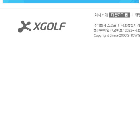
개
회사소개
주식회사 쇼골프 l 서울특별시 강서구
통신판매업 신고번호 : 2022-서울강서
Copyright Since 2003 SHOWGOL