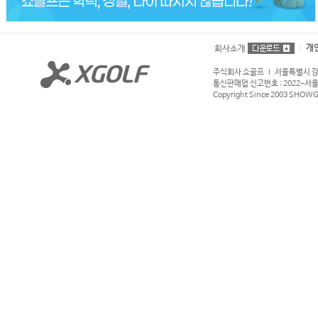
개
회사소개
주식회사 쇼골프 l 서울특별시 강서구
통신판매업 신고번호 : 2022-서울강서
Copyright Since 2003 SHOWGOL