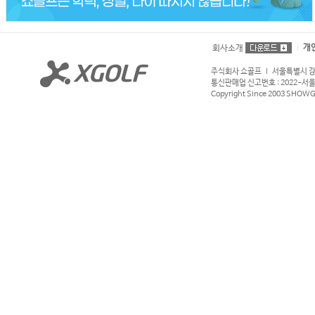
개
회사소개
주식회사 쇼골프 l 서울특별시 강서구
통신판매업 신고번호 : 2022-서울강서
Copyright Since 2003 SHOWGOL