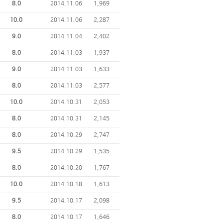
8.0
2014.11.06
1,969
10.0
2014.11.06
2,287
9.0
2014.11.04
2,402
8.0
2014.11.03
1,937
9.0
2014.11.03
1,633
8.0
2014.11.03
2,577
10.0
2014.10.31
2,053
8.0
2014.10.31
2,145
8.0
2014.10.29
2,747
9.5
2014.10.29
1,535
8.0
2014.10.20
1,767
10.0
2014.10.18
1,613
9.5
2014.10.17
2,098
8.0
2014.10.17
1,646