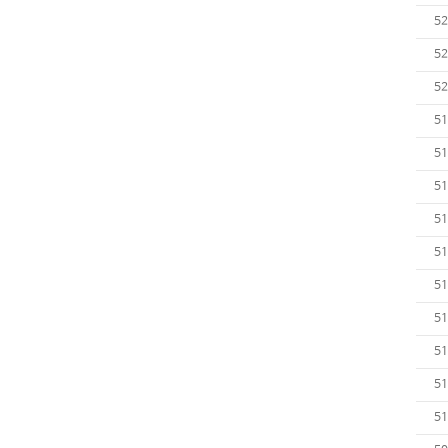
52
52
52
51
51
51
51
51
51
51
51
51
51