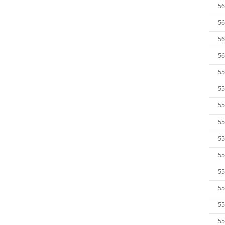
56
56
56
56
55
55
55
55
55
55
55
55
55
55