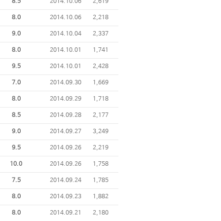
8.5
2014.10.06
2,619
8.0
2014.10.06
2,218
9.0
2014.10.04
2,337
8.0
2014.10.01
1,741
9.5
2014.10.01
2,428
7.0
2014.09.30
1,669
8.0
2014.09.29
1,718
8.5
2014.09.28
2,177
9.0
2014.09.27
3,249
9.5
2014.09.26
2,219
10.0
2014.09.26
1,758
7.5
2014.09.24
1,785
8.0
2014.09.23
1,882
8.0
2014.09.21
2,180