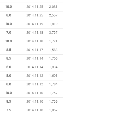
10.0
2014.11.25
2,081
8.0
2014.11.25
2,557
10.0
2014.11.19
1,819
7.0
2014.11.18
3,757
10.0
2014.11.18
1,721
8.5
2014.11.17
1,583
8.5
2014.11.14
1,706
6.0
2014.11.14
1,834
8.0
2014.11.12
1,601
8.0
2014.11.12
1,784
10.0
2014.11.10
1,757
8.5
2014.11.10
1,759
7.5
2014.11.10
1,867