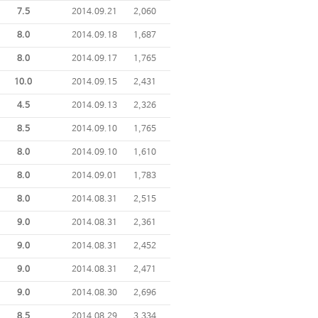
7.5
2014.09.21
2,060
8.0
2014.09.18
1,687
8.0
2014.09.17
1,765
10.0
2014.09.15
2,431
4.5
2014.09.13
2,326
8.5
2014.09.10
1,765
8.0
2014.09.10
1,610
8.0
2014.09.01
1,783
8.0
2014.08.31
2,515
9.0
2014.08.31
2,361
9.0
2014.08.31
2,452
9.0
2014.08.31
2,471
9.0
2014.08.30
2,696
8.5
2014.08.29
3,334