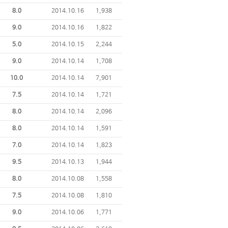
8.0
2014.10.16
1,938
9.0
2014.10.16
1,822
5.0
2014.10.15
2,244
9.0
2014.10.14
1,708
10.0
2014.10.14
7,901
7.5
2014.10.14
1,721
8.0
2014.10.14
2,096
8.0
2014.10.14
1,591
7.0
2014.10.14
1,823
9.5
2014.10.13
1,944
8.0
2014.10.08
1,558
7.5
2014.10.08
1,810
9.0
2014.10.06
1,771