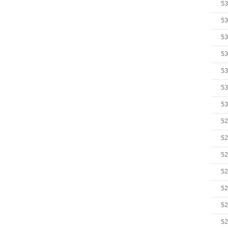
53
53
53
53
53
53
53
52
52
52
52
52
52
52