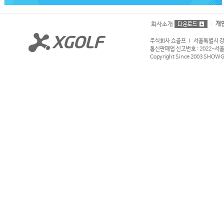
개
회사소개
주식회사 쇼골프 l 서울특별시 강서구
통신판매업 신고번호 : 2022-서울강서
Copyright Since 2003 SHOWGOL