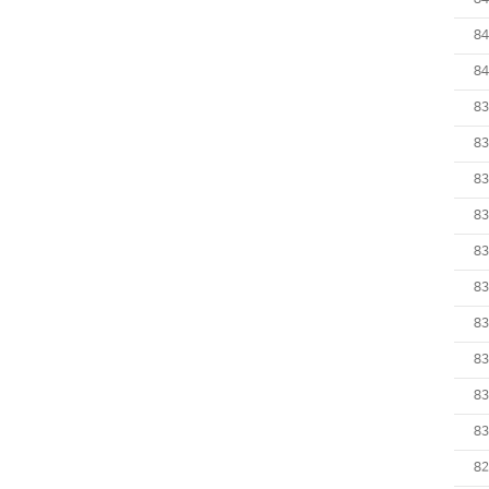
84
84
84
83
83
83
83
83
83
83
83
83
83
82