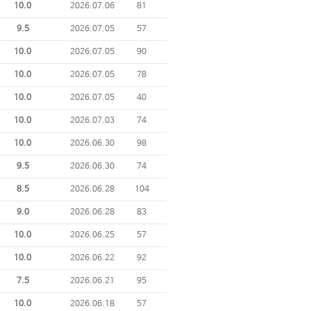
10.0
2026.07.06
81
9.5
2026.07.05
57
10.0
2026.07.05
90
10.0
2026.07.05
78
10.0
2026.07.05
40
10.0
2026.07.03
74
10.0
2026.06.30
98
9.5
2026.06.30
74
8.5
2026.06.28
104
9.0
2026.06.28
83
10.0
2026.06.25
57
10.0
2026.06.22
92
7.5
2026.06.21
95
10.0
2026.06.18
57