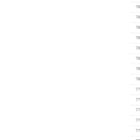
78
78
78
78
78
78
78
78
77
77
77
77
77