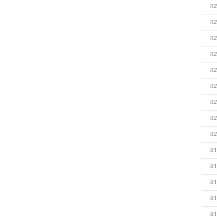
82
82
82
82
82
82
82
82
82
81
81
81
81
81