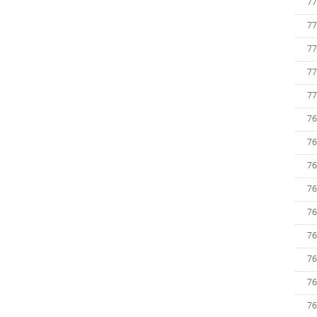
77
77
77
77
77
76
76
76
76
76
76
76
76
76