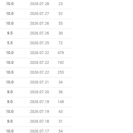
10.0
2026.07.28
23
10.0
2026.07.27
52
10.0
2026.07.26
55
9.5
2026.07.26
30
5.5
2026.07.25
72
10.0
2026.07.22
479
10.0
2026.07.22
192
10.0
2026.07.22
255
10.0
2026.07.21
34
9.0
2026.07.20
36
9.0
2026.07.19
149
10.0
2026.07.19
43
9.0
2026.07.18
31
10.0
2026.07.17
54