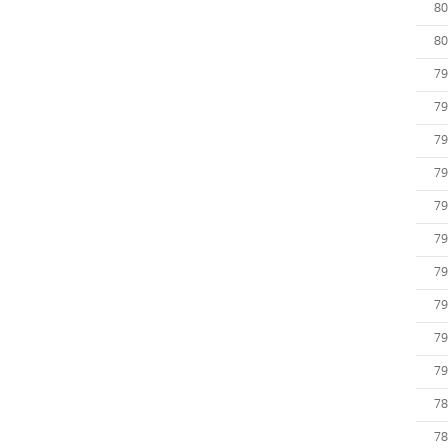
80
80
79
79
79
79
79
79
79
79
79
79
78
78