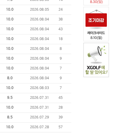
7.5
2026.08.06
14
10.0
2026.08.05
24
10.0
2026.08.04
38
10.0
2026.08.04
43
10.0
2026.08.04
18
10.0
2026.08.04
8
10.0
2026.08.04
9
10.0
2026.08.04
7
8.0
2026.08.04
9
10.0
2026.08.03
7
9.5
2026.07.31
45
10.0
2026.07.31
28
8.5
2026.07.29
39
10.0
2026.07.28
57