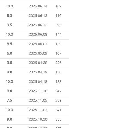
10.0
2026.06.14
169
8.5
2026.06.12
110
9.5
2026.06.12
76
10.0
2026.06.08
144
8.5
2026.06.01
139
6.0
2026.05.09
167
9.5
2026.04.28
226
8.0
2026.04.19
150
10.0
2026.04.18
133
8.0
2025.11.16
247
7.5
2025.11.05
293
10.0
2025.11.02
341
9.0
2025.10.20
355