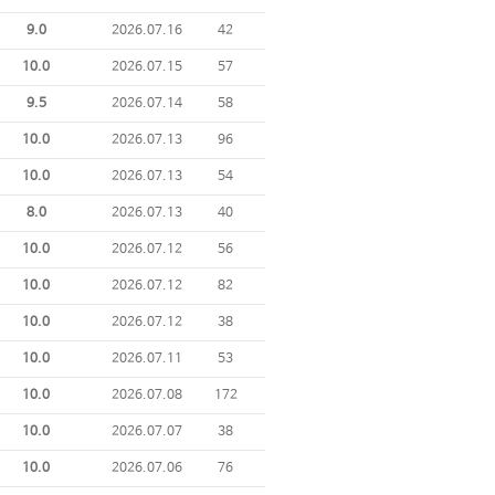
9.0
2026.07.16
42
10.0
2026.07.15
57
9.5
2026.07.14
58
10.0
2026.07.13
96
10.0
2026.07.13
54
8.0
2026.07.13
40
10.0
2026.07.12
56
10.0
2026.07.12
82
10.0
2026.07.12
38
10.0
2026.07.11
53
10.0
2026.07.08
172
10.0
2026.07.07
38
10.0
2026.07.06
76