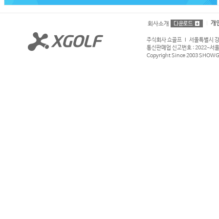
개
회사소개
주식회사 쇼골프 l 서울특별시 강서구
통신판매업 신고번호 : 2022-서울강서
Copyright Since 2003 SHOWGOL