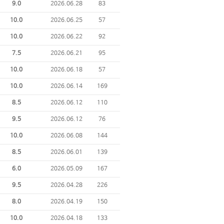
9.0
2026.06.28
83
10.0
2026.06.25
57
10.0
2026.06.22
92
7.5
2026.06.21
95
10.0
2026.06.18
57
10.0
2026.06.14
169
8.5
2026.06.12
110
9.5
2026.06.12
76
10.0
2026.06.08
144
8.5
2026.06.01
139
6.0
2026.05.09
167
9.5
2026.04.28
226
8.0
2026.04.19
150
10.0
2026.04.18
133