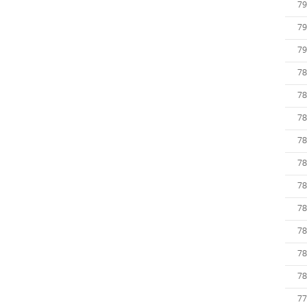
79
79
79
78
78
78
78
78
78
78
78
78
78
77