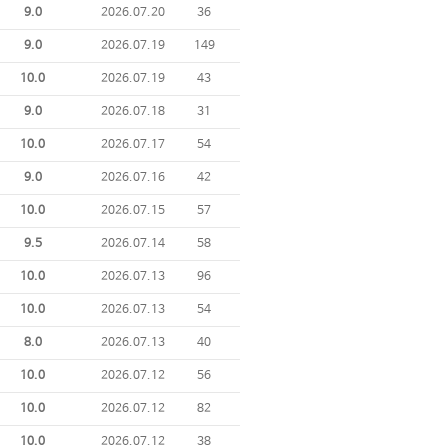
9.0
2026.07.20
36
9.0
2026.07.19
149
10.0
2026.07.19
43
9.0
2026.07.18
31
10.0
2026.07.17
54
9.0
2026.07.16
42
10.0
2026.07.15
57
9.5
2026.07.14
58
10.0
2026.07.13
96
10.0
2026.07.13
54
8.0
2026.07.13
40
10.0
2026.07.12
56
10.0
2026.07.12
82
10.0
2026.07.12
38