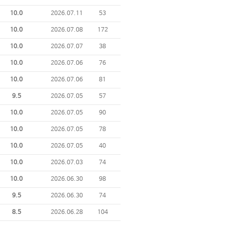
10.0
2026.07.11
53
10.0
2026.07.08
172
10.0
2026.07.07
38
10.0
2026.07.06
76
10.0
2026.07.06
81
9.5
2026.07.05
57
10.0
2026.07.05
90
10.0
2026.07.05
78
10.0
2026.07.05
40
10.0
2026.07.03
74
10.0
2026.06.30
98
9.5
2026.06.30
74
8.5
2026.06.28
104