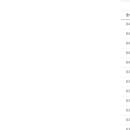
순
84
84
84
84
84
83
83
83
83
83
83
83