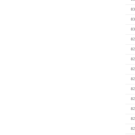
83
83
83
82
82
82
82
82
82
82
82
82
82