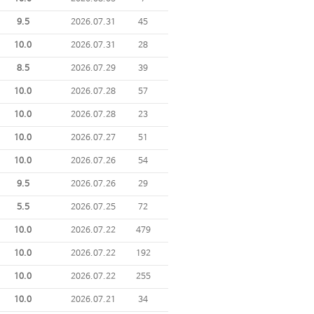
9.5
2026.07.31
45
10.0
2026.07.31
28
8.5
2026.07.29
39
10.0
2026.07.28
57
10.0
2026.07.28
23
10.0
2026.07.27
51
10.0
2026.07.26
54
9.5
2026.07.26
29
5.5
2026.07.25
72
10.0
2026.07.22
479
10.0
2026.07.22
192
10.0
2026.07.22
255
10.0
2026.07.21
34