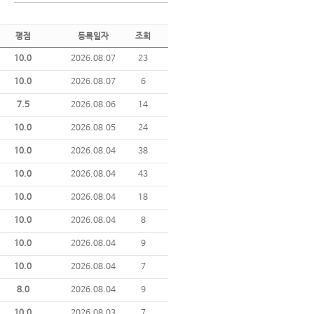
평점
등록일자
조회
10.0
2026.08.07
23
10.0
2026.08.07
6
7.5
2026.08.06
14
10.0
2026.08.05
24
10.0
2026.08.04
38
10.0
2026.08.04
43
10.0
2026.08.04
18
10.0
2026.08.04
8
10.0
2026.08.04
9
10.0
2026.08.04
7
8.0
2026.08.04
9
10.0
2026.08.03
7